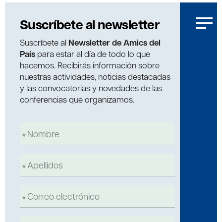
Suscríbete al newsletter
Suscríbete al
Newsletter de Amics del
País
para estar al día de todo lo que
hacemos. Recibirás información sobre
nuestras actividades, noticias destacadas
y las convocatorias y novedades de las
conferencias que organizamos.