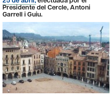
Presidente del Cercle, Antoni
Garrell i Guiu.