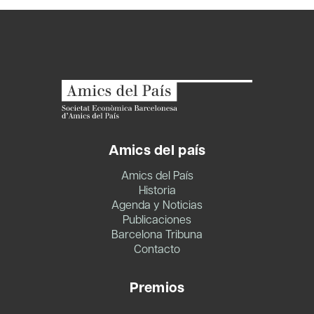
Amics del país
Amics del País
Historia
Agenda y Noticias
Publicaciones
Barcelona Tribuna
Contacto
Premios