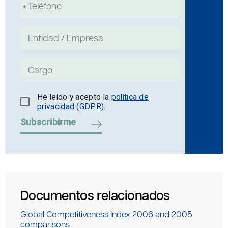
He leído y acepto la
política de
privacidad (GDPR)
.
Subscribirme
Documentos relacionados
Global Competitiveness Index 2006 and 2005
comparisons