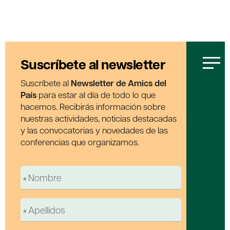
Suscríbete al newsletter
Suscríbete al
Newsletter de Amics del
País
para estar al día de todo lo que
hacemos. Recibirás información sobre
nuestras actividades, noticias destacadas
y las convocatorias y novedades de las
conferencias que organizamos.