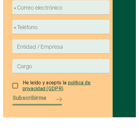
He leído y acepto la
política de
privacidad (GDPR)
.
Subscribirme