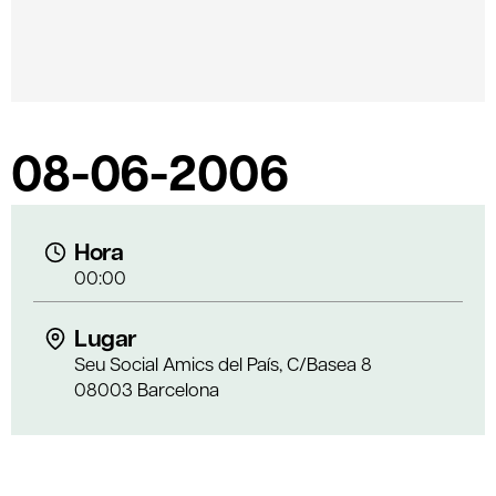
08-06-2006
Hora
00:00
Lugar
Seu Social Amics del País, C/Basea 8
08003 Barcelona