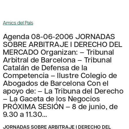
Amics del País
Agenda 08-06-2006 JORNADAS
SOBRE ARBITRAJE I DERECHO DEL
MERCADO Organizan: – Tribunal
Arbitral de Barcelona – Tribunal
Catalán de Defensa de la
Competencia – Ilustre Colegio de
Abogados de Barcelona Con el
apoyo de: – La Tribuna del Derecho
– La Gaceta de los Negocios
PRÓXIMA SESIÓN – 8 de junio, de
9.30 a 11.30…
JORNADAS SOBRE ARBITRAJE I DERECHO DEL