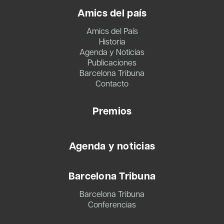
Amics del país
Amics del País
Historia
Agenda y Noticias
Publicaciones
Barcelona Tribuna
Contacto
Premios
Agenda y noticias
Barcelona Tribuna
Barcelona Tribuna
Conferencias