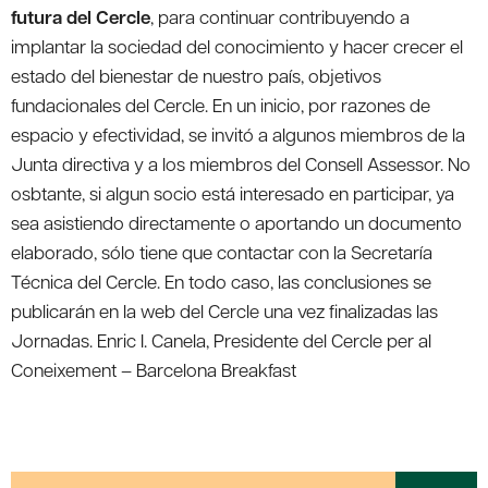
futura del Cercle
, para continuar contribuyendo a
implantar la sociedad del conocimiento y hacer crecer el
estado del bienestar de nuestro país, objetivos
fundacionales del Cercle. En un inicio, por razones de
espacio y efectividad, se invitó a algunos miembros de la
Junta directiva y a los miembros del Consell Assessor. No
osbtante, si algun socio está interesado en participar, ya
sea asistiendo directamente o aportando un documento
elaborado, sólo tiene que contactar con la Secretaría
Técnica del Cercle. En todo caso, las conclusiones se
publicarán en la web del Cercle una vez finalizadas las
Jornadas. Enric I. Canela, Presidente del Cercle per al
Coneixement – Barcelona Breakfast