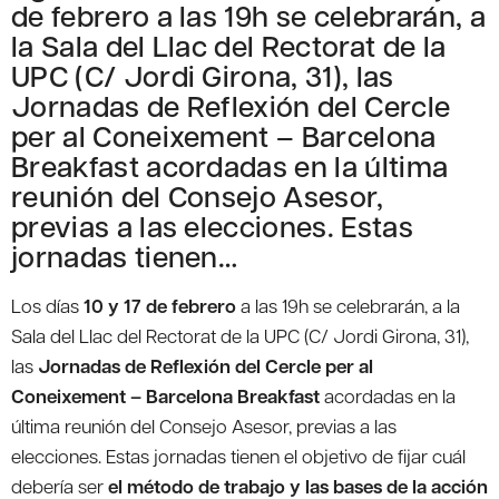
de febrero a las 19h se celebrarán, a
la Sala del Llac del Rectorat de la
UPC (C/ Jordi Girona, 31), las
Jornadas de Reflexión del Cercle
per al Coneixement – Barcelona
Breakfast acordadas en la última
reunión del Consejo Asesor,
previas a las elecciones. Estas
jornadas tienen…
Los días
10 y 17 de febrero
a las 19h se celebrarán, a la
Sala del Llac del Rectorat de la UPC (C/ Jordi Girona, 31),
las
Jornadas de Reflexión del Cercle per al
Coneixement – Barcelona Breakfast
acordadas en la
última reunión del Consejo Asesor, previas a las
elecciones. Estas jornadas tienen el objetivo de fijar cuál
debería ser
el método de trabajo y las bases de la acción