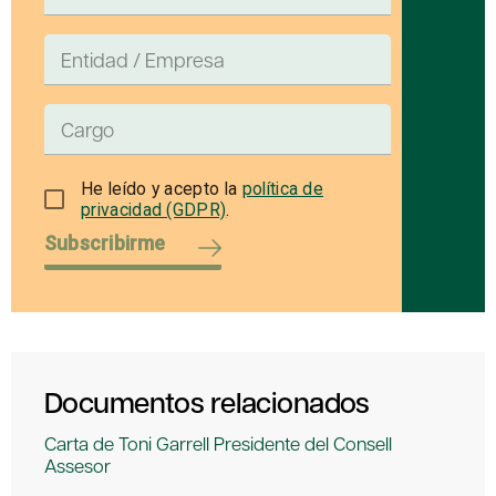
He leído y acepto la
política de
privacidad (GDPR)
.
Subscribirme
Documentos relacionados
Carta de Toni Garrell Presidente del Consell
Assesor