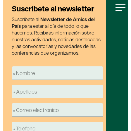
Suscríbete al newsletter
Suscríbete al
Newsletter de Amics del
País
para estar al día de todo lo que
hacemos. Recibirás información sobre
nuestras actividades, noticias destacadas
y las convocatorias y novedades de las
conferencias que organizamos.