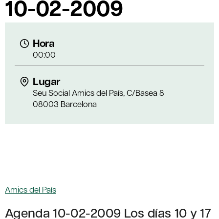
10-02-2009
Hora
00:00
Lugar
Seu Social Amics del País, C/Basea 8
08003 Barcelona
Amics del País
Agenda 10-02-2009 Los días 10 y 17