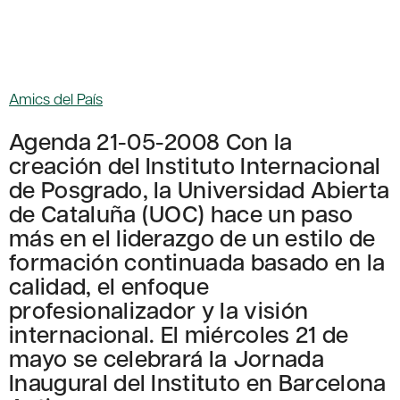
Amics del País
Agenda 21-05-2008 Con la
creación del Instituto Internacional
de Posgrado, la Universidad Abierta
de Cataluña (UOC) hace un paso
más en el liderazgo de un estilo de
formación continuada basado en la
calidad, el enfoque
profesionalizador y la visión
internacional. El miércoles 21 de
mayo se celebrará la Jornada
Inaugural del Instituto en Barcelona