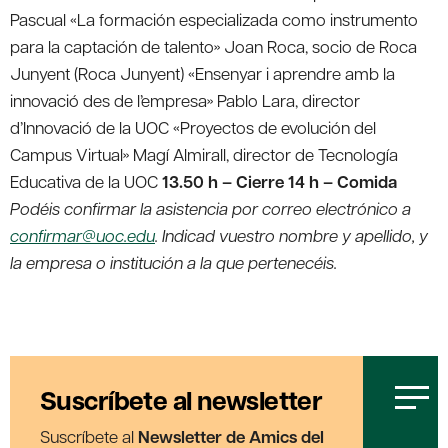
Pascual «La formación especializada como instrumento
para la captación de talento» Joan Roca, socio de Roca
Junyent (Roca Junyent) «Ensenyar i aprendre amb la
innovació des de l’empresa» Pablo Lara, director
d’Innovació de la UOC «Proyectos de evolución del
Campus Virtual» Magí Almirall, director de Tecnología
Educativa de la UOC
13.50 h – Cierre
14 h – Comida
Podéis confirmar la asistencia por correo electrónico a
confirmar@uoc.edu
. Indicad vuestro nombre y apellido, y
la empresa o institución a la que pertenecéis.
Suscríbete al newsletter
Suscríbete al
Newsletter de Amics del