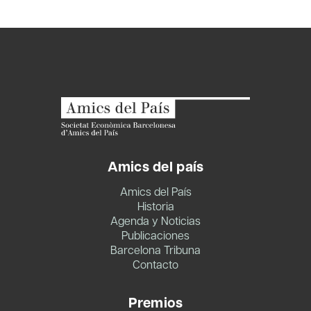
Amics del país
Amics del País
Historia
Agenda y Noticias
Publicaciones
Barcelona Tribuna
Contacto
Premios