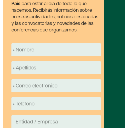
País
para estar al día de todo lo que
hacemos. Recibirás información sobre
nuestras actividades, noticias destacadas
y las convocatorias y novedades de las
conferencias que organizamos.