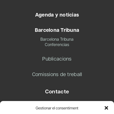
Agenda y noticias
Barcelona Tribuna
Barcelona Tribuna
Conferencias
Publicacions
Comissions de treball
Contacte
Carrer Basea, 8
Gestionar el consentiment
08003 Barcelona