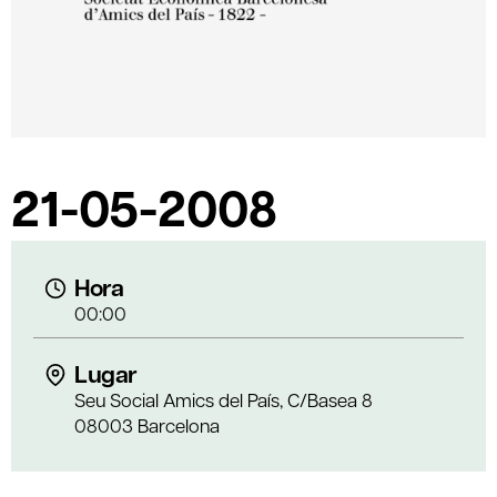
21-05-2008
Hora
00:00
Lugar
Seu Social Amics del País, C/Basea 8
08003 Barcelona