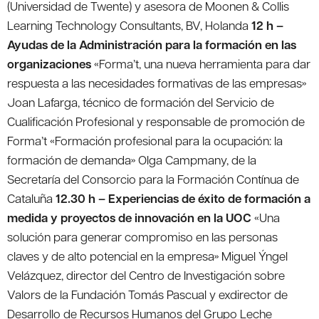
(Universidad de Twente) y asesora de Moonen & Collis
Learning Technology Consultants, BV, Holanda
12 h –
Ayudas de la Administración para la formación en las
organizaciones
«Forma’t, una nueva herramienta para dar
respuesta a las necesidades formativas de las empresas»
Joan Lafarga, técnico de formación del Servicio de
Cualificación Profesional y responsable de promoción de
Forma’t «Formación profesional para la ocupación: la
formación de demanda» Olga Campmany, de la
Secretaría del Consorcio para la Formación Contínua de
Cataluña
12.30 h – Experiencias de éxito de formación a
medida y proyectos de innovación en la UOC
«Una
solución para generar compromiso en las personas
claves y de alto potencial en la empresa» Miguel Ýngel
Velázquez, director del Centro de Investigación sobre
Valors de la Fundación Tomás Pascual y exdirector de
Desarrollo de Recursos Humanos del Grupo Leche