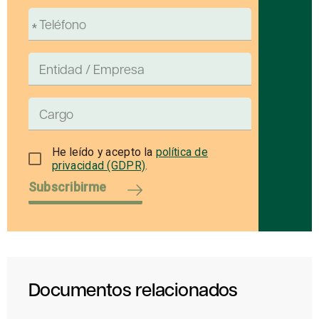
He leído y acepto la
política de
privacidad (GDPR)
.
Subscribirme
Documentos relacionados