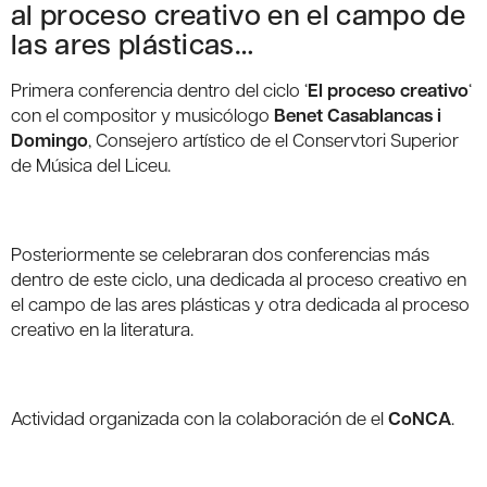
al proceso creativo en el campo de
las ares plásticas…
Primera conferencia dentro del ciclo ‘
El proceso creativo
‘
con el compositor y musicólogo
Benet Casablancas i
Domingo
, Consejero artístico de el Conservtori Superior
de Música del Liceu.
Posteriormente se celebraran dos conferencias más
dentro de este ciclo, una dedicada al proceso creativo en
el campo de las ares plásticas y otra dedicada al proceso
creativo en la literatura.
Actividad organizada con la colaboración de el
CoNCA
.