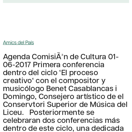
Amics del País
Agenda ComisiÃ³n de Cultura 01-
06-2017 Primera conferencia
dentro del ciclo ‘El proceso
creativo‘ con el compositor y
musicólogo Benet Casablancas i
Domingo, Consejero artístico de el
Conservtori Superior de Música del
Liceu. Posteriormente se
celebraran dos conferencias más
dentro de este ciclo, una dedicada