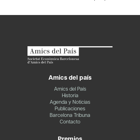
Amics del país
Amics del País
Historia
Agenda y Noticias
Publicaciones
Barcelona Tribuna
Contacto
Premios