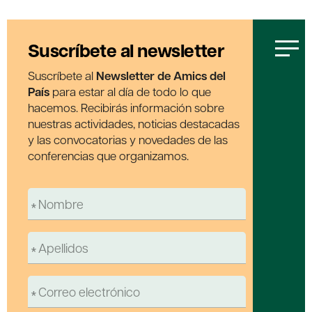
Suscríbete al newsletter
Suscríbete al
Newsletter de Amics del
País
para estar al día de todo lo que
hacemos. Recibirás información sobre
nuestras actividades, noticias destacadas
y las convocatorias y novedades de las
conferencias que organizamos.