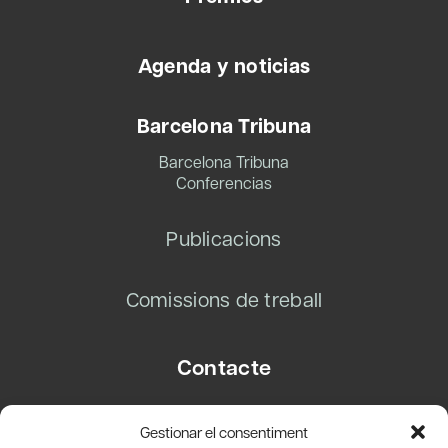
Agenda y noticias
Barcelona Tribuna
Barcelona Tribuna
Conferencias
Publicacions
Comissions de treball
Contacte
Carrer Basea, 8
Gestionar el consentiment
08003 Barcelona