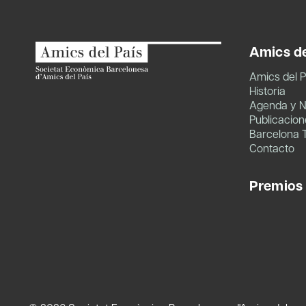
Amics de
Amics del P
Historia
Agenda y N
Publicacion
Barcelona 
Contacto
Premios