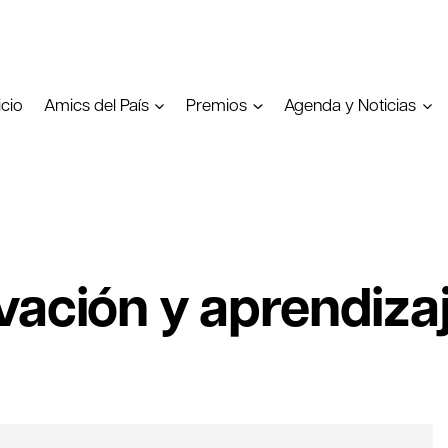
icio
Amics del País
Premios
Agenda y Noticias
vación y aprendizaj