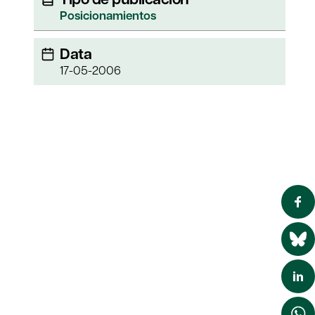
Posicionamientos
Data
17-05-2006