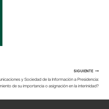
SIGUIENTE
nicaciones y Sociedad de la Información a Presidencia:
iento de su importancia o asignación en la interinidad?