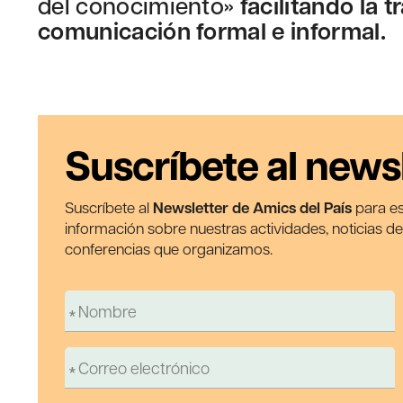
del conocimiento»
facilitando la 
comunicación formal e informal.
Suscríbete al news
Suscríbete al
Newsletter de Amics del País
para es
información sobre nuestras actividades, noticias d
conferencias que organizamos.