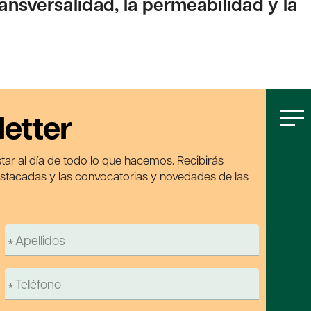
transversalidad, la permeabilidad y la
letter
tar al día de todo lo que hacemos. Recibirás
estacadas y las convocatorias y novedades de las