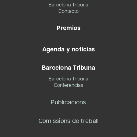
Barcelona Tribuna
Contacto
Premios
Agenda y noticias
Barcelona Tribuna
Barcelona Tribuna
Conferencias
Publicacions
Comissions de treball