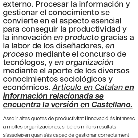
externo. Procesar la información y
gestionar el conocimiento se
convierte en el aspecto esencial
para conseguir la productividad y
la innovación
en producto
gracias a
la labor de los diseñadores,
en
proceso
mediante el concurso de
tecnólogos, y
en organización
mediante el aporte de los diversos
conocimientos sociológicos y
económicos.
Articulo en Catalan
en
información relacionada se
encuentra la versión en Castellano.
Assolir altes quotes de productivitat i innovació és intrínsec
a moltes organitzaciones, si bé els millors resultats
s’assoleixen quan s’és capaç de gestionar correctament