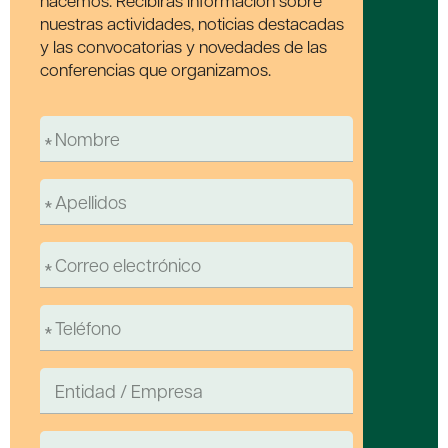
nuestras actividades, noticias destacadas
y las convocatorias y novedades de las
conferencias que organizamos.