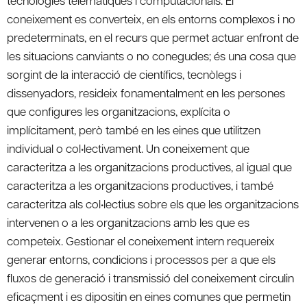
coneixement es converteix, en els entorns complexos i no
predeterminats, en el recurs que permet actuar enfront de
les situacions canviants o no conegudes; és una cosa que
sorgint de la interacció de científics, tecnòlegs i
dissenyadors, resideix fonamentalment en les persones
que configures les organitzacions, explícita o
implícitament, però també en les eines que utilitzen
individual o col•lectivament. Un coneixement que
caracteritza a les organitzacions productives, al igual que
caracteritza a les organitzacions productives, i també
caracteritza als col•lectius sobre els que les organitzacions
intervenen o a les organitzacions amb les que es
competeix. Gestionar el coneixement intern requereix
generar entorns, condicions i processos per a que els
fluxos de generació i transmissió del coneixement circulin
eficaçment i es dipositin en eines comunes que permetin