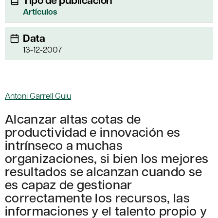
Tipo de publicación
Artículos
Data
13-12-2007
Antoni Garrell Guiu
Alcanzar altas cotas de
productividad e innovación es
intrínseco a muchas
organizaciones, si bien los mejores
resultados se alcanzan cuando se
es capaz de gestionar
correctamente los recursos, las
informaciones y el talento propio y