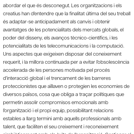
abordar el que és desconegut. Les organitzacions i els
creatius han d’entendre que la finalitat última del seu treball
és adaptar-se anticipadament als canvis i obtenir
avantatges de les potencialitats dels mercats globals, el
poder del disseny, els avanços tècnico-científics, i les
potencialitats de les telecomunicacions i la computació.
Uns aspectes que exigeixen disposar del coneixement
requerit, i la millora continuada per a evitar l’obsolescència
accelerada de les persones motivada pel procés
d’interacció global i el trencament de les barreres
proteccionistes que aïllaven o protegien les economies de
diversos països, cosa que obliga a traçar polítiques que
permetin assolir compromisos emocionals amb
l’organització i el propi equip, possibilitant relacions
estables a llarg termini amb aquells professionals amb
talent, que faciliten el seu creixement i reconeixement