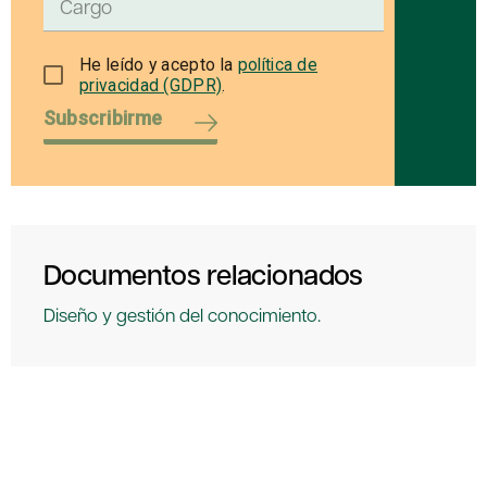
He leído y acepto la
política de
privacidad (GDPR)
.
Subscribirme
Documentos relacionados
Diseño y gestión del conocimiento.