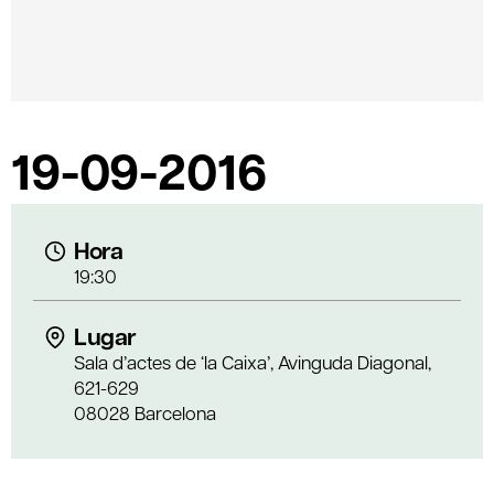
19-09-2016
Hora
19:30
Lugar
Sala d’actes de ‘la Caixa’, Avinguda Diagonal,
621-629
08028 Barcelona