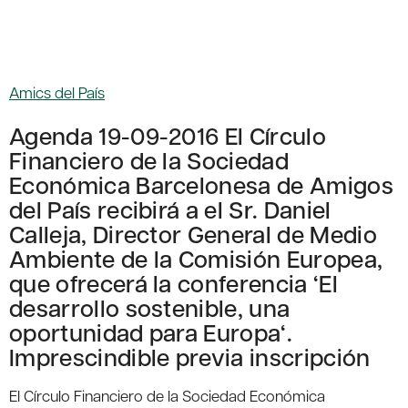
Amics del País
Agenda 19-09-2016 El Círculo
Financiero de la Sociedad
Económica Barcelonesa de Amigos
del País recibirá a el Sr. Daniel
Calleja, Director General de Medio
Ambiente de la Comisión Europea,
que ofrecerá la conferencia ‘El
desarrollo sostenible, una
oportunidad para Europa‘.
Imprescindible previa inscripción
El Círculo Financiero de la Sociedad Económica