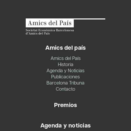
Amics del país
Amics del País
Historia
Agenda y Noticias
Publicaciones
Barcelona Tribuna
Contacto
Premios
Agenda y noticias