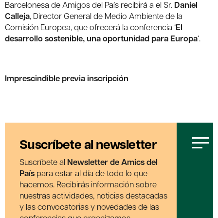
Barcelonesa de Amigos del País recibirá a el Sr.
Daniel
Calleja
, Director General de Medio Ambiente de la
Comisión Europea, que ofrecerá la conferencia ‘
El
desarrollo sostenible, una oportunidad para Europa
‘.
Imprescindible previa inscripción
Suscríbete al newsletter
Suscríbete al
Newsletter de Amics del
País
para estar al día de todo lo que
hacemos. Recibirás información sobre
nuestras actividades, noticias destacadas
y las convocatorias y novedades de las
conferencias que organizamos.