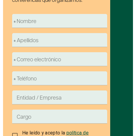
He leído y acepto la
política de