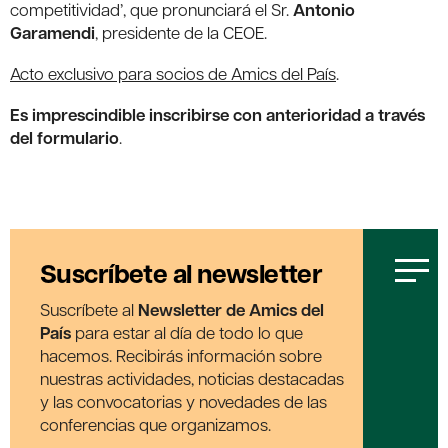
competitividad’, que pronunciará el Sr.
Antonio
Garamendi
, presidente de la CEOE.
Acto exclusivo para socios de Amics del País
.
Es imprescindible inscribirse con anterioridad a través
del formulario
.
Suscríbete al newsletter
Suscríbete al
Newsletter de Amics del
País
para estar al día de todo lo que
hacemos. Recibirás información sobre
nuestras actividades, noticias destacadas
y las convocatorias y novedades de las
conferencias que organizamos.