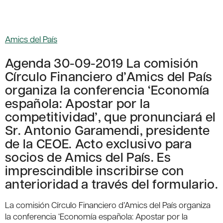
Amics del País
Agenda 30-09-2019 La comisión
Círculo Financiero d’Amics del País
organiza la conferencia ‘Economía
española: Apostar por la
competitividad’, que pronunciará el
Sr. Antonio Garamendi, presidente
de la CEOE. Acto exclusivo para
socios de Amics del País. Es
imprescindible inscribirse con
anterioridad a través del formulario.
La comisión Círculo Financiero d’Amics del País organiza
la conferencia ‘Economía española: Apostar por la