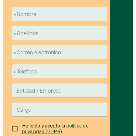
He leído y acepto la
política de
privacidad (GDPR)
.