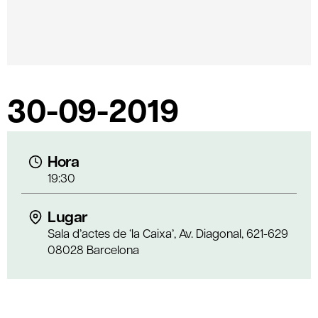
30-09-2019
Hora
19:30
Lugar
Sala d’actes de ‘la Caixa’, Av. Diagonal, 621-629
08028 Barcelona