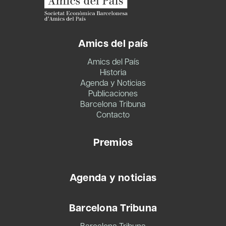
Amics del país
Amics del País
Historia
Agenda y Noticias
Publicaciones
Barcelona Tribuna
Contacto
Premios
Agenda y noticias
Barcelona Tribuna
Barcelona Tribuna