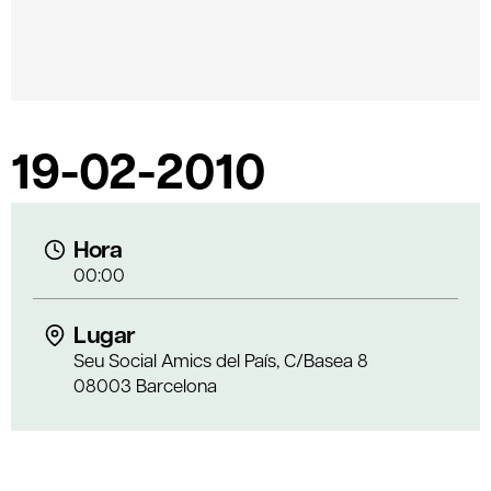
19-02-2010
Hora
00:00
Lugar
Seu Social Amics del País, C/Basea 8
08003 Barcelona