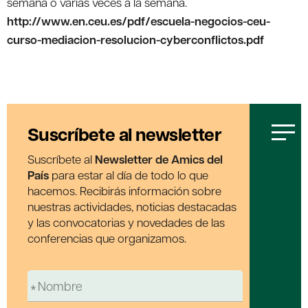
semana o varias veces a la semana.
http://www.en.ceu.es/pdf/escuela-negocios-ceu-
curso-mediacion-resolucion-cyberconflictos.pdf
Suscríbete al newsletter
Suscríbete al
Newsletter de Amics del
País
para estar al día de todo lo que
hacemos. Recibirás información sobre
nuestras actividades, noticias destacadas
y las convocatorias y novedades de las
conferencias que organizamos.