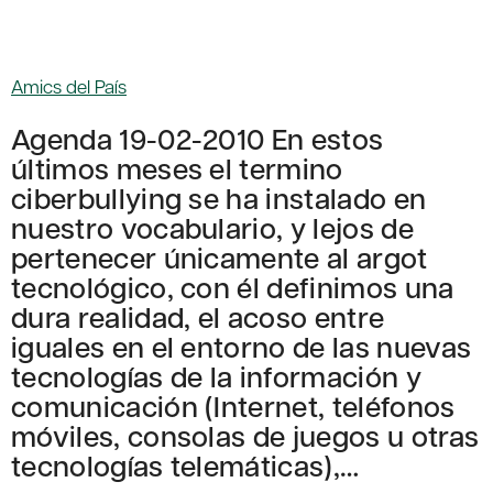
Amics del País
Agenda 19-02-2010 En estos
últimos meses el termino
ciberbullying se ha instalado en
nuestro vocabulario, y lejos de
pertenecer únicamente al argot
tecnológico, con él definimos una
dura realidad, el acoso entre
iguales en el entorno de las nuevas
tecnologías de la información y
comunicación (Internet, teléfonos
móviles, consolas de juegos u otras
tecnologías telemáticas),…