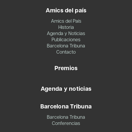
Amics del país
Amics del País
Historia
Agenda y Noticias
Publicaciones
Barcelona Tribuna
Contacto
Premios
Agenda y noticias
Barcelona Tribuna
Barcelona Tribuna
Conferencias