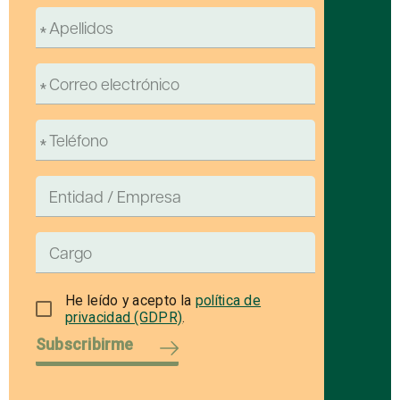
He leído y acepto la
política de
privacidad (GDPR)
.
Subscribirme