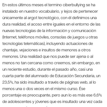
En estos últimos meses el termino ciberbullying se ha
instalado en nuestro vocabulario, y lejos de pertenecer
únicamente al argot tecnológico, con él definimos una
dura realidad, el acoso entre iguales en el entorno de las
nuevas tecnologías de la información y comunicación
(Internet, teléfonos móviles, consolas de juegos u otras
tecnologías telemáticas), incluyendo actuaciones de
chantaje, vejaciones e insultos de menores a otros
menores. Una realidad que nos puede ser ajena o al
menos no tan cercana como creemos, sin embargo, en
un reciente estudio, durante el pasado año, casi una
cuarta parte del alumnado de Educación Secundaria, un
23,5%, ha sido insultado a través de páginas web, al lo
menos una o dos veces en el mismo curso. Ése
porcentaje es preocupante, pero aun lo es más ese 6,6%
de adolescentes y jóvenes que es insultado una vez cada