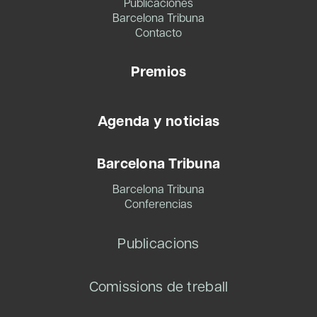
Publicaciones
Barcelona Tribuna
Contacto
Premios
Agenda y noticias
Barcelona Tribuna
Barcelona Tribuna
Conferencias
Publicacions
Comissions de treball