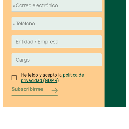
He leído y acepto la
política de
privacidad (GDPR)
.
Subscribirme