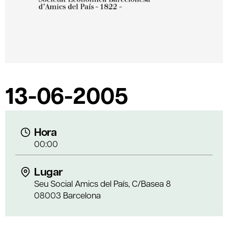
13-06-2005
Hora
00:00
Lugar
Seu Social Amics del País, C/Basea 8
08003 Barcelona