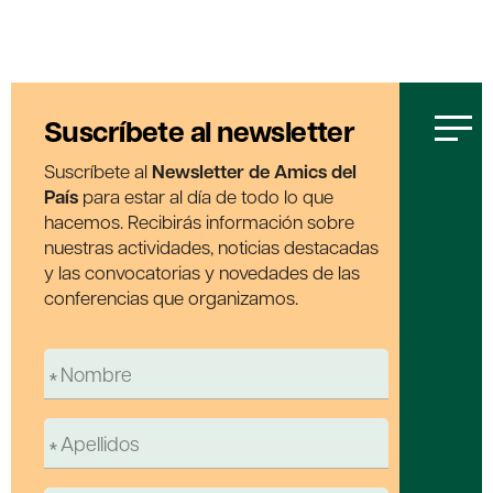
Suscríbete al newsletter
Suscríbete al
Newsletter de Amics del
País
para estar al día de todo lo que
hacemos. Recibirás información sobre
nuestras actividades, noticias destacadas
y las convocatorias y novedades de las
conferencias que organizamos.