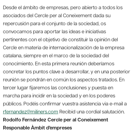
Desde el ámbito de empresas, pero abierto a todos los
asociados del Cercle per al Coneixement dada su
repercusión para el conjunto de la sociedad, os
convocamos para aportar las ideas e iniciativas
pertinentes con el objetivo de constituir la opinión del
Cercle en materia de internacionalización de la empresa
catalana, siempre en el marco de la sociedad del
conocimiento. En esta primera reunión deberíamos
concretar los puntos clave a desarrollar, y en una posterior
reunión se pondrán en común los aspectos tratados. En
tercer lugar fijaremos las conclusiones y puesta en
marcha para incidir en la sociedad y en los poderes
públicos. Podéis confirmar vuestra asistencia via e-mail a
rfernandez@miliners.com
Recibid una cordial salutación.
Rodolfo Fernández Cercle per al Coneixement
Responable Àmbit d’empreses