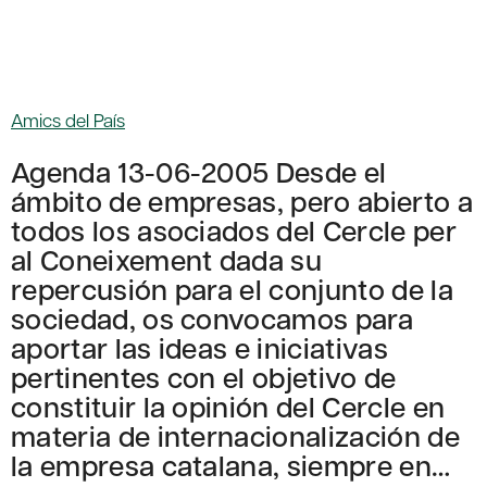
Amics del País
Agenda 13-06-2005 Desde el
ámbito de empresas, pero abierto a
todos los asociados del Cercle per
al Coneixement dada su
repercusión para el conjunto de la
sociedad, os convocamos para
aportar las ideas e iniciativas
pertinentes con el objetivo de
constituir la opinión del Cercle en
materia de internacionalización de
la empresa catalana, siempre en…