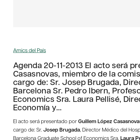
Amics del País
Agenda 20-11-2013 El acto será p
Casasnovas, miembro de la comisi
cargo de: Sr. Josep Brugada, Dire
Barcelona Sr. Pedro Ibern, Profes
Economics Sra. Laura Pellisé, Dire
Economía y…
El acto será presentado por
Guillem López Casasnova
cargo de: Sr.
Josep Brugada
, Director Médico del Hosp
Barcelona Graduate School of Economics Sra.
Laura Pe