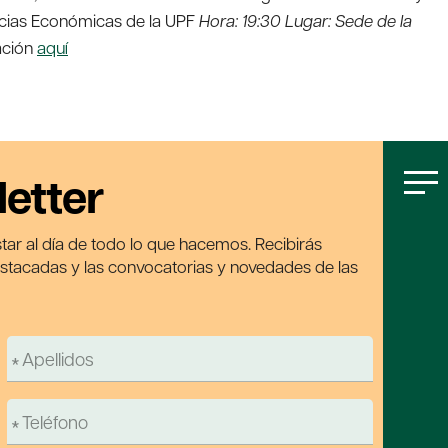
ncias Económicas de la UPF
Hora: 19:30 Lugar: Sede de la
ación
aquí
letter
tar al día de todo lo que hacemos. Recibirás
estacadas y las convocatorias y novedades de las