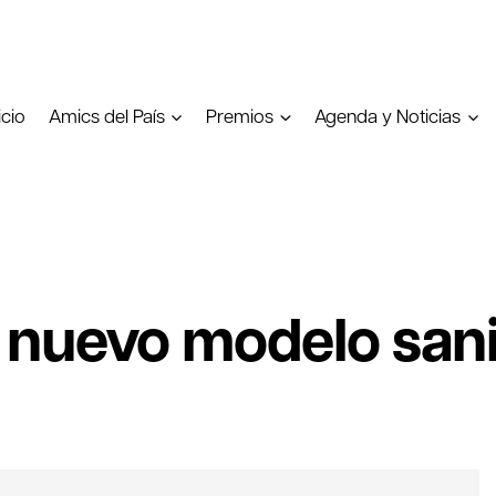
icio
Amics del País
Premios
Agenda y Noticias
 nuevo modelo sani