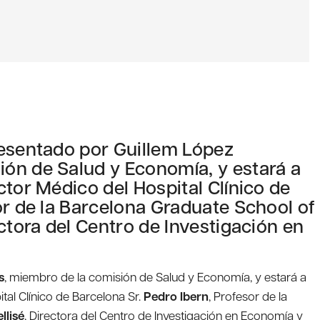
resentado por Guillem López
ón de Salud y Economía, y estará a
ctor Médico del Hospital Clínico de
or de la Barcelona Graduate School of
ctora del Centro de Investigación en
s
, miembro de la comisión de Salud y Economía, y estará a
ital Clínico de Barcelona Sr.
Pedro Ibern
, Profesor de la
llisé
, Directora del Centro de Investigación en Economía y