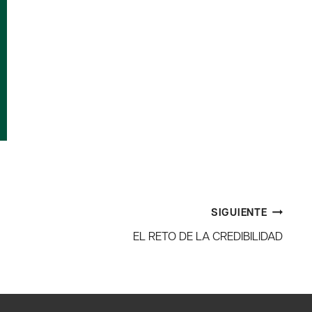
SIGUIENTE
EL RETO DE LA CREDIBILIDAD