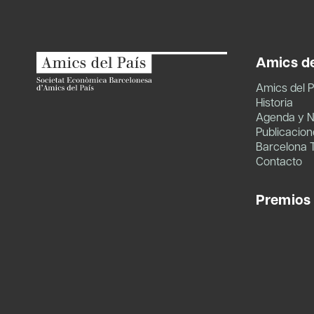
Amics de
Amics del P
Historia
Agenda y N
Publicacion
Barcelona 
Contacto
Premios