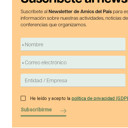
Suscríbete al
Newsletter de Amics del País
para es
información sobre nuestras actividades, noticias d
conferencias que organizamos.
He leído y acepto la
política de privacidad (GDP
Subscribirme