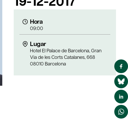
19-12-2017
Hora
09:00
Lugar
Hotel El Palace de Barcelona, Gran
Via de les Corts Catalanes, 668
08010 Barcelona