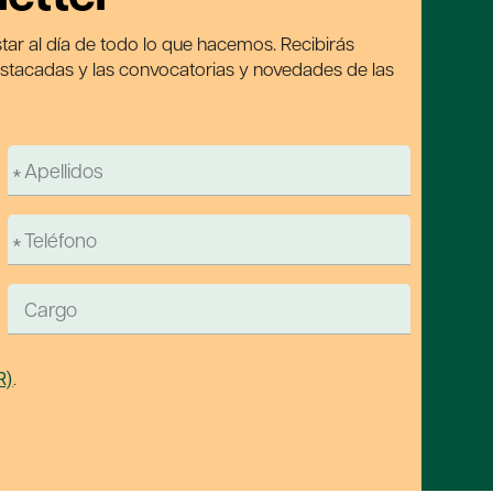
tar al día de todo lo que hacemos. Recibirás
estacadas y las convocatorias y novedades de las
R)
.