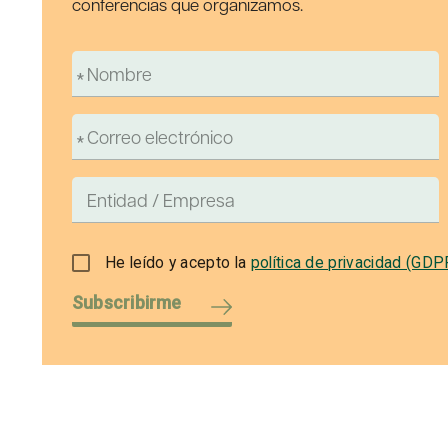
conferencias que organizamos.
He leído y acepto la
política de privacidad (GDP
Subscribirme