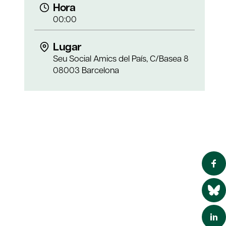
Hora
00:00
Lugar
Seu Social Amics del País, C/Basea 8
08003 Barcelona