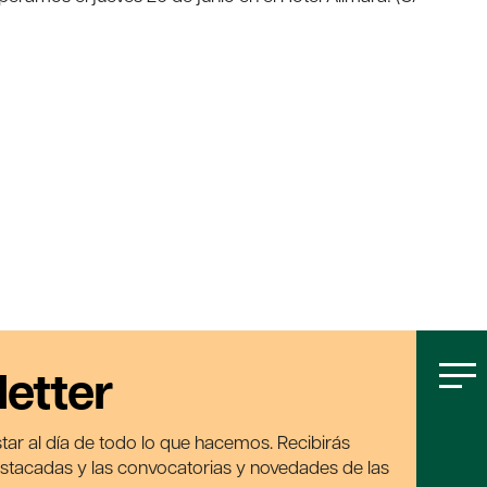
letter
tar al día de todo lo que hacemos. Recibirás
estacadas y las convocatorias y novedades de las