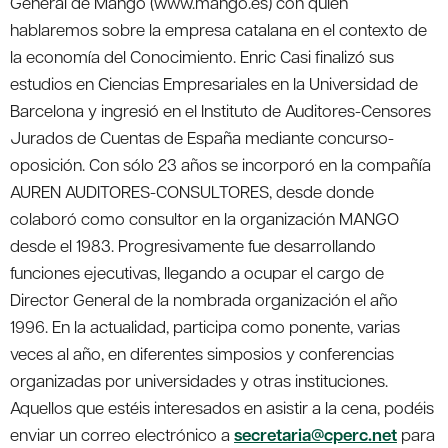
General de Mango (www.mango.es) con quien
hablaremos sobre la empresa catalana en el contexto de
la economía del Conocimiento. Enric Casi finalizó sus
estudios en Ciencias Empresariales en la Universidad de
Barcelona y ingresió en el Instituto de Auditores-Censores
Jurados de Cuentas de España mediante concurso-
oposición. Con sólo 23 años se incorporó en la compañía
AUREN AUDITORES-CONSULTORES, desde donde
colaboró como consultor en la organización MANGO
desde el 1983. Progresivamente fue desarrollando
funciones ejecutivas, llegando a ocupar el cargo de
Director General de la nombrada organización el año
1996. En la actualidad, participa como ponente, varias
veces al año, en diferentes simposios y conferencias
organizadas por universidades y otras instituciones.
Aquellos que estéis interesados en asistir a la cena, podéis
enviar un correo electrónico a
secretaria@cperc.net
para