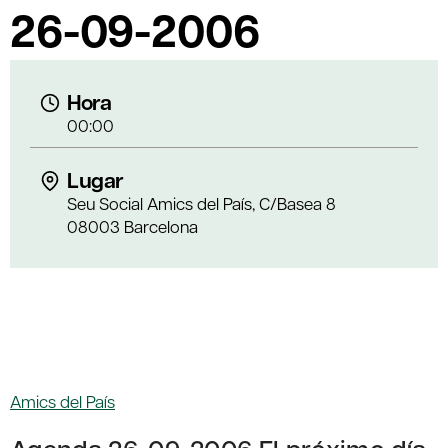
26-09-2006
Hora
00:00
Lugar
Seu Social Amics del País, C/Basea 8
08003 Barcelona
Amics del País