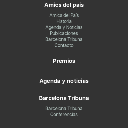
Amics del país
Amics del País
Historia
Agenda y Noticias
Publicaciones
Barcelona Tribuna
Contacto
Premios
Agenda y noticias
Barcelona Tribuna
Barcelona Tribuna
Conferencias