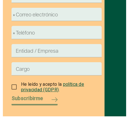
He leído y acepto la
política de
privacidad (GDPR)
.
Subscribirme