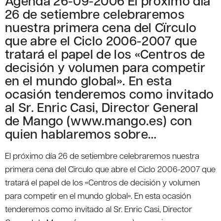
Agenda 26-09-2006 El próximo día
26 de setiembre celebraremos
nuestra primera cena del Cïrculo
que abre el Ciclo 2006-2007 que
tratará el papel de los «Centros de
decisión y volumen para competir
en el mundo global». En esta
ocasión tenderemos como invitado
al Sr. Enric Casi, Director General
de Mango (www.mango.es) con
quien hablaremos sobre…
El próximo día 26 de setiembre celebraremos nuestra
primera cena del Cïrculo que abre el Ciclo 2006-2007 que
tratará el papel de los «Centros de decisión y volumen
para competir en el mundo global». En esta ocasión
tenderemos como invitado al Sr. Enric Casi, Director