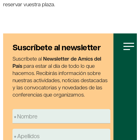
reservar vuestra plaza.
Suscríbete al newsletter
Suscríbete al
Newsletter de Amics del
País
para estar al día de todo lo que
hacemos. Recibirás información sobre
nuestras actividades, noticias destacadas
y las convocatorias y novedades de las
conferencias que organizamos.