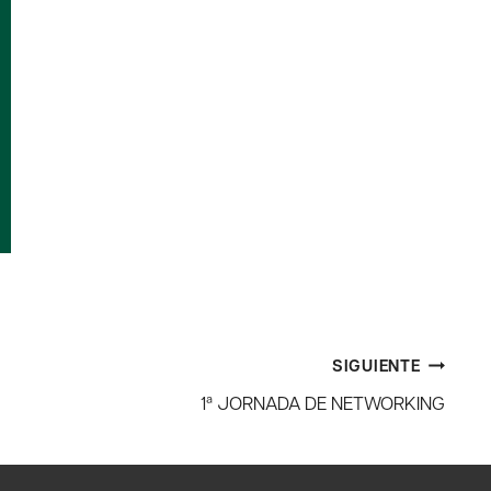
SIGUIENTE
1ª JORNADA DE NETWORKING