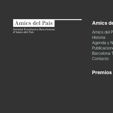
Amics de
Amics del P
Historia
Agenda y N
Publicacion
Barcelona 
Contacto
Premios