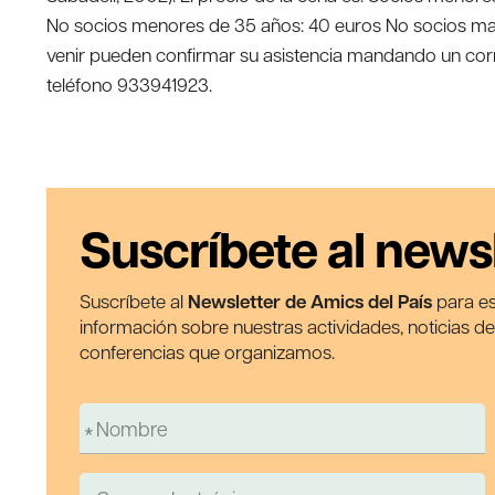
No socios menores de 35 años: 40 euros No socios may
venir pueden confirmar su asistencia mandando un cor
teléfono 933941923.
Suscríbete al news
Suscríbete al
Newsletter de Amics del País
para es
información sobre nuestras actividades, noticias d
conferencias que organizamos.