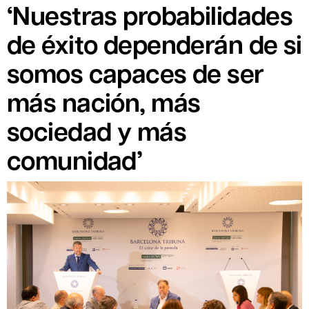
‘Nuestras probabilidades
de éxito dependerán de si
somos capaces de ser
más nación, más
sociedad y más
comunidad’