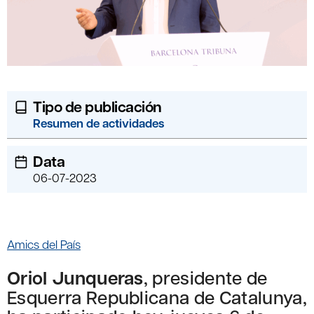
Tipo de publicación
Resumen de actividades
Data
06-07-2023
Amics del País
Oriol Junqueras
, presidente de
Esquerra Republicana de Catalunya,