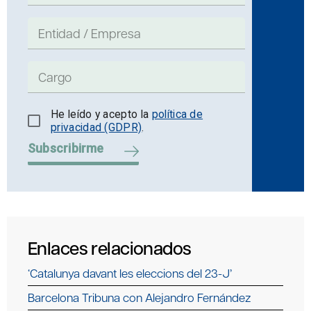
He leído y acepto la
política de
privacidad (GDPR)
.
Subscribirme
Enlaces relacionados
‘Catalunya davant les eleccions del 23-J’
Barcelona Tribuna con Alejandro Fernández