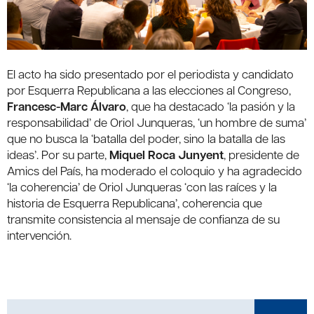
El acto ha sido presentado por el periodista y candidato
por Esquerra Republicana a las elecciones al Congreso,
Francesc-Marc Álvaro
, que ha destacado ‘la pasión y la
responsabilidad’ de Oriol Junqueras, ‘un hombre de suma’
que no busca la ‘batalla del poder, sino la batalla de las
ideas’. Por su parte,
Miquel Roca Junyent
, presidente de
Amics del País, ha moderado el coloquio y ha agradecido
‘la coherencia’ de Oriol Junqueras ‘con las raíces y la
historia de Esquerra Republicana’, coherencia que
transmite consistencia al mensaje de confianza de su
intervención.