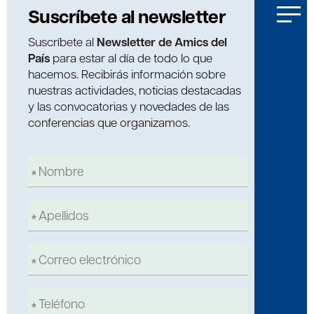
Suscríbete al newsletter
Suscríbete al
Newsletter de Amics del
País
para estar al día de todo lo que
hacemos. Recibirás información sobre
nuestras actividades, noticias destacadas
y las convocatorias y novedades de las
conferencias que organizamos.