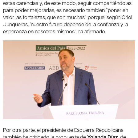
estas carencias y, de este modo, seguir compartiéndolas
para poder mejorarlas, es necesario también “poner en
valor las fortalezas, que son muchas” porque, según Oriol
Junqueras, ‘nuestro futuro depende de la confianza y la
esperanza en nosotros mismos’, ha afirmado.
Por otra parte, el presidente de Esquerra Republicana
también ha criticado la propuesta de
Yolanda Díaz
, de