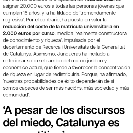
asignar 20.000 euros a todas las personas jóvenes que
cumplan 18 años, y la ha tildado de ‘tremendamente
regresiva’. Por el contrario, ha puesto en valor la
reducción del coste de la matrícula universitaria en
2.000 euros por curso
, medida ‘realmente constructora
de conocimiento y riqueza’, impulsada por el
departamento de Recerca i Universitats de la Generalitat
de Catalunya. Asimismo, Junqueras ha incitado a
reflexionar sobre el cambio del marco jurídico y
económico actual, que tiende a favorecer la concentración
de riqueza en lugar de redistribuirla. Porque, ha afirmado,
‘nuestras probabilidades de éxito dependerán de si
somos capaces de ser más nacións, más sociedad y más
comunidad’.
‘A pesar de los discursos
del miedo, Catalunya es