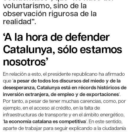
voluntarismo, sino de la
observación rigurosa de la
realidad”.
‘A la hora de defender
Catalunya, sólo estamos
nosotros’
En relación a esto, el presidente republicano ha afirmado
que ‘
a pesar de todos los discursos del miedo y de la
desesperanza, Catalunya está en récords históricos de
inversión extranjera, de empleo y de exportaciones
‘.
Por tanto, a pesar de tener muchas carencias, como, por
ejemplo, en el acceso al crédito, en la falta de
infraestructuras de transporte y en el ámbito energético,
‘
la economía catalana es competitiva
‘. En este sentido,
aparte de trabajar para seguir explicando a la ciudadanía