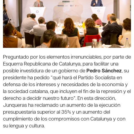
Preguntado por los elementos irrenunciables, por parte de
Esquerra Republicana de Catalunya, para facilitar una
posible investidura de un gobierno de
Pedro Sánchez
, su
presidente ha pedido “qué hará el Partido Socialista en
defensa de los intereses y necesidades de la economía y
la sociedad catalana, que incluyen el fin de la represión y el
derecho a decidir nuestro futuro”. En esta dirección,
Junqueras ha reclamado un aumento de la ejecución
presupuestaria superior al 35% y un aumento del
cumplimiento de los compromisos con Catalunya y con
su lengua y cultura.