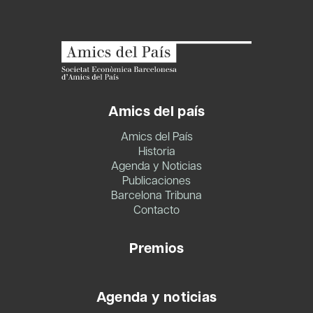
Amics del país
Amics del País
Historia
Agenda y Noticias
Publicaciones
Barcelona Tribuna
Contacto
Premios
Agenda y noticias