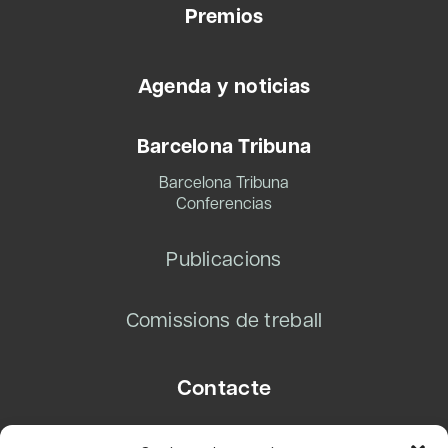
Premios
Agenda y noticias
Barcelona Tribuna
Barcelona Tribuna
Conferencias
Publicacions
Comissions de treball
Contacte
Carrer Basea, 8