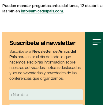
Pueden mandar preguntas antes del lunes, 12 de abril, a
las 14h en
info@amicsdelpais.com
.
Suscríbete al newsletter
Suscríbete al
Newsletter de Amics del
País
para estar al día de todo lo que
hacemos. Recibirás información sobre
nuestras actividades, noticias destacadas
y las convocatorias y novedades de las
conferencias que organizamos.