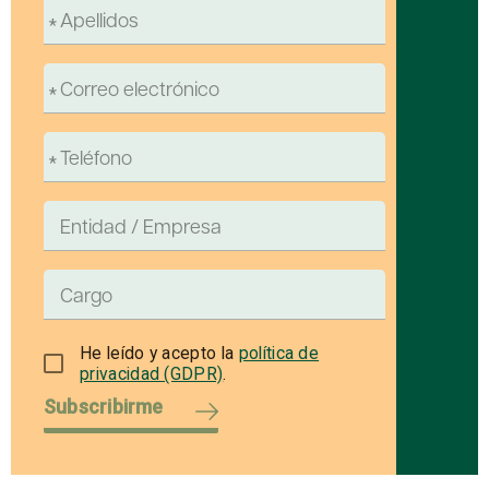
He leído y acepto la
política de
privacidad (GDPR)
.
Subscribirme