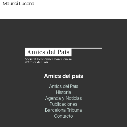
Maurici Lucena
Amics del país
Amics del País
Historia
Agenda y Noticias
Publicaciones
Barcelona Tribuna
Contacto