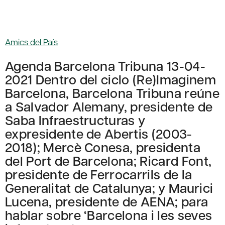
Amics del País
Agenda Barcelona Tribuna 13-04-
2021 Dentro del ciclo (Re)Imaginem
Barcelona, Barcelona Tribuna reúne
a Salvador Alemany, presidente de
Saba Infraestructuras y
expresidente de Abertis (2003-
2018); Mercè Conesa, presidenta
del Port de Barcelona; Ricard Font,
presidente de Ferrocarrils de la
Generalitat de Catalunya; y Maurici
Lucena, presidente de AENA; para
hablar sobre ‘Barcelona i les seves