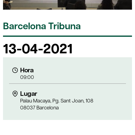
Barcelona Tribuna
13-04-2021
Hora
09:00
Lugar
Palau Macaya, Pg. Sant Joan, 108
08037 Barcelona