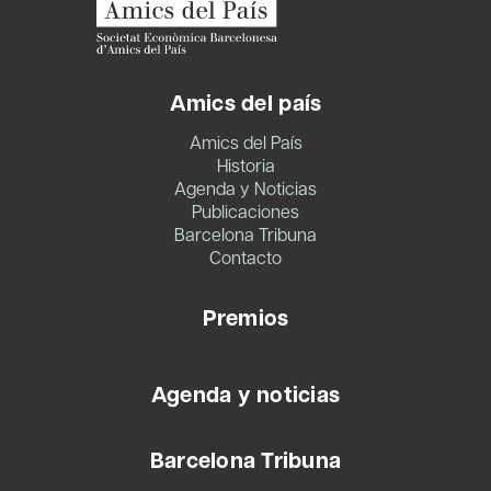
Amics del país
Amics del País
Historia
Agenda y Noticias
Publicaciones
Barcelona Tribuna
Contacto
Premios
Agenda y noticias
Barcelona Tribuna