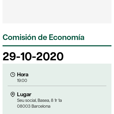
Comisión de Economía
29-10-2020
Hora
19:00
Lugar
Seu social, Basea, 8 1r 1a
08003 Barcelona