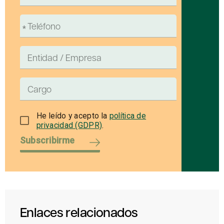
He leído y acepto la
política de
privacidad (GDPR)
.
Subscribirme
Enlaces relacionados