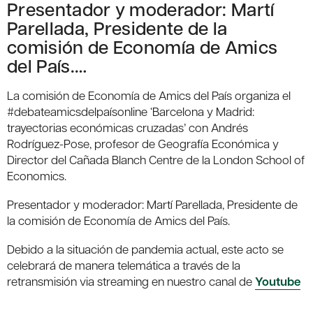
Presentador y moderador: Martí
Parellada, Presidente de la
comisión de Economía de Amics
del País.…
La comisión de Economía de Amics del País organiza el
#debateamicsdelpaísonline ‘Barcelona y Madrid:
trayectorias económicas cruzadas’ con Andrés
Rodríguez-Pose, profesor de Geografía Económica y
Director del Cañada Blanch Centre de la London School of
Economics.
Presentador y moderador: Martí Parellada, Presidente de
la comisión de Economía de Amics del País.
Debido a la situación de pandemia actual, este acto se
celebrará de manera telemática a través de la
retransmisión via streaming en nuestro canal de
Youtube