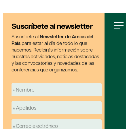
Suscríbete al newsletter
Suscríbete al
Newsletter de Amics del
País
para estar al día de todo lo que
hacemos. Recibirás información sobre
nuestras actividades, noticias destacadas
y las convocatorias y novedades de las
conferencias que organizamos.