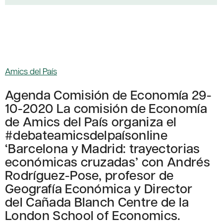
Amics del País
Agenda Comisión de Economía 29-
10-2020 La comisión de Economía
de Amics del País organiza el
#debateamicsdelpaísonline
‘Barcelona y Madrid: trayectorias
económicas cruzadas’ con Andrés
Rodríguez-Pose, profesor de
Geografía Económica y Director
del Cañada Blanch Centre de la
London School of Economics.