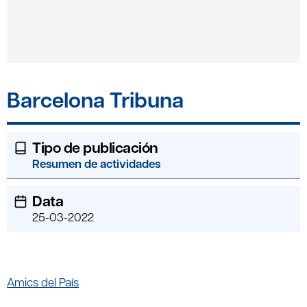
Barcelona Tribuna
Tipo de publicación
Resumen de actividades
Data
25-03-2022
Amics del País