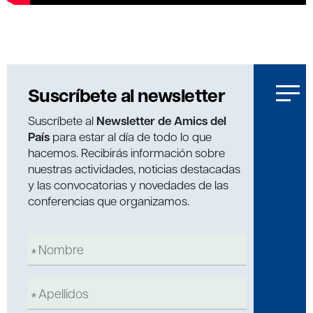
Suscríbete al newsletter
Suscríbete al
Newsletter de Amics del
País
para estar al día de todo lo que
hacemos. Recibirás información sobre
nuestras actividades, noticias destacadas
y las convocatorias y novedades de las
conferencias que organizamos.