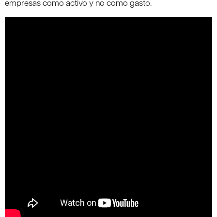
empresas como activo y no como gasto.