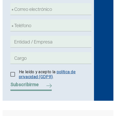
He leído y acepto la
política de
privacidad (GDPR)
.
Subscribirme