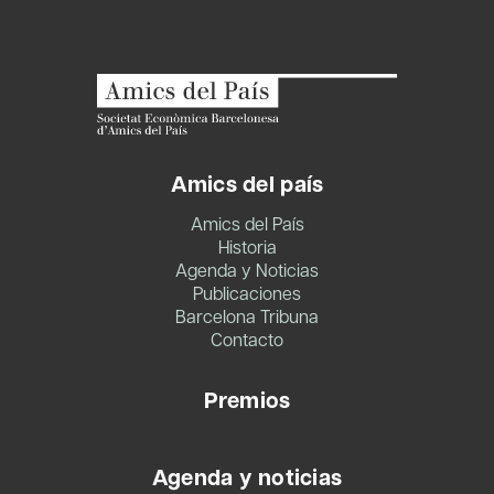
Amics del país
Amics del País
Historia
Agenda y Noticias
Publicaciones
Barcelona Tribuna
Contacto
Premios
Agenda y noticias