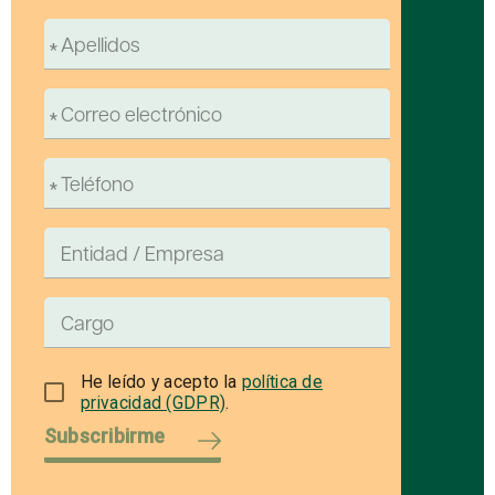
He leído y acepto la
política de
privacidad (GDPR)
.
Subscribirme