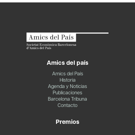
Amics del país
Amics del País
Historia
Agenda y Noticias
Publicaciones
Barcelona Tribuna
Contacto
Premios