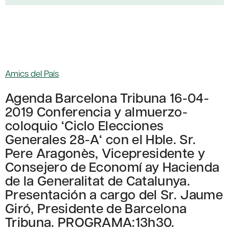
Amics del País
Agenda Barcelona Tribuna 16-04-
2019 Conferencia y almuerzo-
coloquio ‘Ciclo Elecciones
Generales 28-A‘ con el Hble. Sr.
Pere Aragonès, Vicepresidente y
Consejero de Economí ay Hacienda
de la Generalitat de Catalunya.
Presentación a cargo del Sr. Jaume
Giró, Presidente de Barcelona
Tribuna. PROGRAMA:13h30.