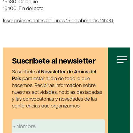
15h30. Coloquio
16h00. Fin del acto
Inscripciones antes del lunes 15 de abril a las 14h00.
Suscríbete al newsletter
Suscríbete al
Newsletter de Amics del
País
para estar al día de todo lo que
hacemos. Recibirás información sobre
nuestras actividades, noticias destacadas
y las convocatorias y novedades de las
conferencias que organizamos.