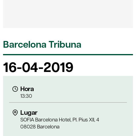
Barcelona Tribuna
16-04-2019
Hora
13:30
Lugar
SOFIA Barcelona Hotel, Pl. Pius XII, 4
08028 Barcelona