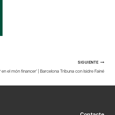
SIGUIENTE
 en el món financer’ | Barcelona Tribuna con Isidre Fainé
Contacte