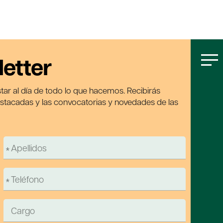
letter
tar al día de todo lo que hacemos. Recibirás
estacadas y las convocatorias y novedades de las