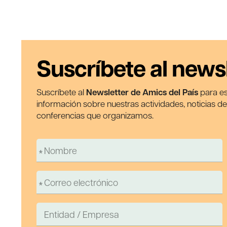
Suscríbete al news
Suscríbete al
Newsletter de Amics del País
para es
información sobre nuestras actividades, noticias d
conferencias que organizamos.