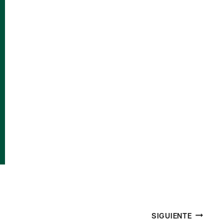
SIGUIENTE