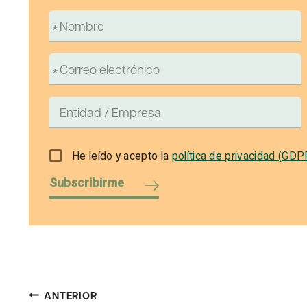
He leído y acepto la
política de privacidad (GDP
Subscribirme
Navegación
ANTERIOR