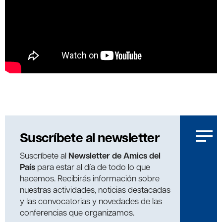
Suscríbete al newsletter
Suscríbete al
Newsletter de Amics del
País
para estar al día de todo lo que
hacemos. Recibirás información sobre
nuestras actividades, noticias destacadas
y las convocatorias y novedades de las
conferencias que organizamos.