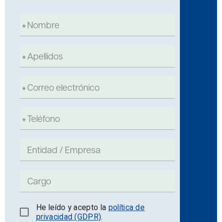
He leído y acepto la
política de
privacidad (GDPR)
.