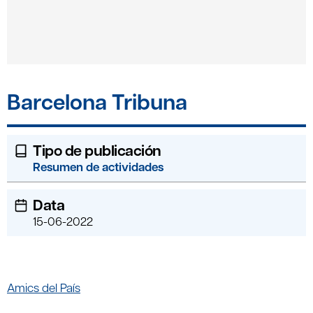
Barcelona Tribuna
Tipo de publicación
Resumen de actividades
Data
15-06-2022
Amics del País