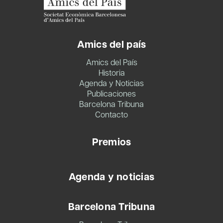
Amics del país
Amics del País
Historia
Agenda y Noticias
Publicaciones
Barcelona Tribuna
Contacto
Premios
Agenda y noticias
Barcelona Tribuna