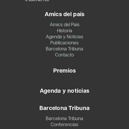
Amics del país
Amics del País
Historia
Agenda y Noticias
Publicaciones
Barcelona Tribuna
Contacto
Premios
Agenda y noticias
Barcelona Tribuna
Barcelona Tribuna
Conferencias