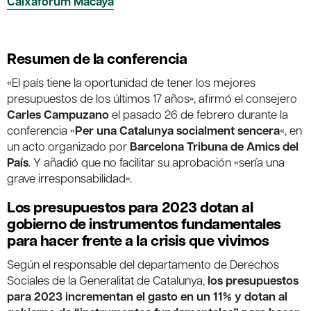
Caixafòrum Macaya
Resumen de la conferencia
«El país tiene la oportunidad de tener los mejores
presupuestos de los últimos 17 años», afirmó el consejero
Carles Campuzano
el pasado 26 de febrero durante la
conferencia «
Per una Catalunya socialment sencera
«, en
un acto organizado por
Barcelona Tribuna de Amics del
País
. Y añadió que no facilitar su aprobación «sería una
grave irresponsabilidad».
Los presupuestos para 2023 dotan al
gobierno de instrumentos fundamentales
para hacer frente a la crisis que vivimos
Según el responsable del departamento de Derechos
Sociales de la Generalitat de Catalunya,
los presupuestos
para 2023 incrementan el gasto en un 11% y dotan al