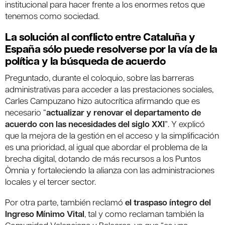
institucional para hacer frente a los enormes retos que
tenemos como sociedad.
La solución al conflicto entre Cataluña y
España sólo puede resolverse por la vía de la
política y la búsqueda de acuerdo
Preguntado, durante el coloquio, sobre las barreras
administrativas para acceder a las prestaciones sociales,
Carles Campuzano hizo autocrítica afirmando que es
necesario “
actualizar y renovar el departamento de
acuerdo con las necesidades del siglo XXI
”. Y explicó
que la mejora de la gestión en el acceso y la simplificación
es una prioridad, al igual que abordar el problema de la
brecha digital, dotando de más recursos a los Puntos
Òmnia y fortaleciendo la alianza con las administraciones
locales y el tercer sector.
Por otra parte, también reclamó
el traspaso íntegro del
Ingreso Mínimo Vital
, tal y como reclaman también la