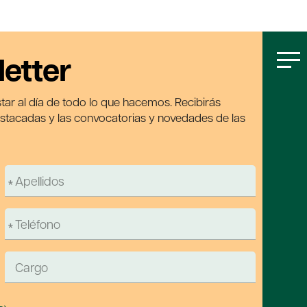
letter
tar al día de todo lo que hacemos. Recibirás
estacadas y las convocatorias y novedades de las