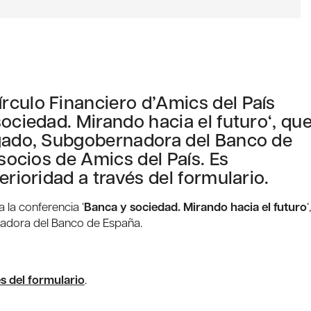
rculo Financiero d’Amics del País
ociedad. Mirando hacia el futuro‘, qu
lgado, Subgobernadora del Banco de
 socios de Amics del País. Es
erioridad a través del formulario.
 la conferencia ‘
Banca y sociedad. Mirando hacia el futuro
‘,
adora del Banco de España.
és del formulario
.