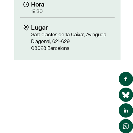
Hora
19:30
Lugar
Sala d’actes de ‘la Caixa’, Avinguda
Diagonal, 621-629
08028 Barcelona