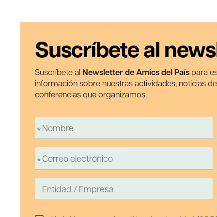
Suscríbete al news
Suscríbete al
Newsletter de Amics del País
para es
información sobre nuestras actividades, noticias d
conferencias que organizamos.