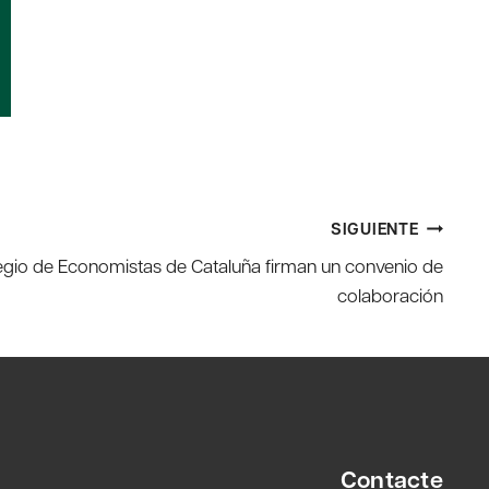
SIGUIENTE
legio de Economistas de Cataluña firman un convenio de
colaboración
Contacte