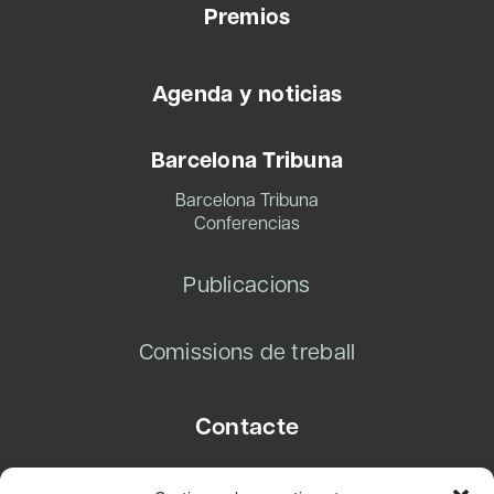
Premios
Agenda y noticias
Barcelona Tribuna
Barcelona Tribuna
Conferencias
Publicacions
Comissions de treball
Contacte
Carrer Basea, 8