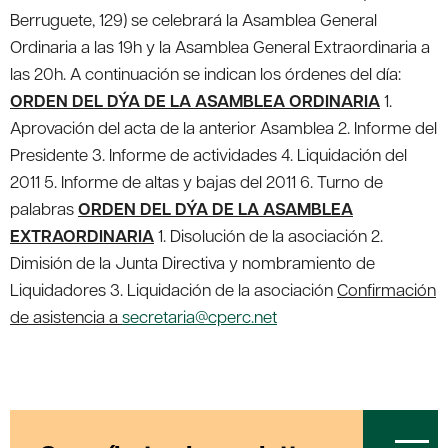
Berruguete, 129) se celebrará la Asamblea General
Ordinaria a las 19h y la Asamblea General Extraordinaria a
las 20h. A continuación se indican los órdenes del día:
ORDEN DEL DÝA DE LA ASAMBLEA ORDINARIA
1.
Aprovación del acta de la anterior Asamblea 2. Informe del
Presidente 3. Informe de actividades 4. Liquidación del
2011 5. Informe de altas y bajas del 2011 6. Turno de
palabras
ORDEN DEL DÝA DE LA ASAMBLEA
EXTRAORDINARIA
1. Disolución de la asociación 2.
Dimisión de la Junta Directiva y nombramiento de
Liquidadores 3. Liquidación de la asociación
Confirmación
de asistencia a
secretaria@cperc.net