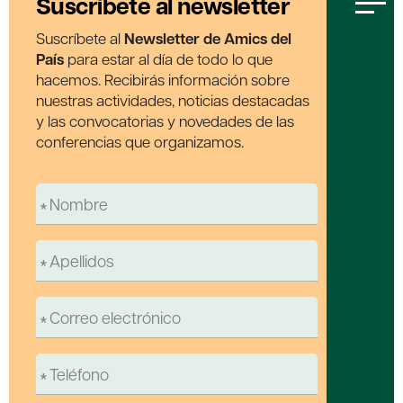
Suscríbete al newsletter
Suscríbete al
Newsletter de Amics del
País
para estar al día de todo lo que
hacemos. Recibirás información sobre
nuestras actividades, noticias destacadas
y las convocatorias y novedades de las
conferencias que organizamos.