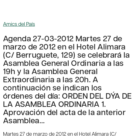
Amics del País
Agenda 27-03-2012 Martes 27 de
marzo de 2012 en el Hotel Alimara
(C/ Berruguete, 129) se celebrará la
Asamblea General Ordinaria a las
19h y la Asamblea General
Extraordinaria a las 20h. A
continuación se indican los
órdenes del día: ORDEN DEL DÝA DE
LA ASAMBLEA ORDINARIA 1.
Aprovación del acta de la anterior
Asamblea…
Martes 27 de marzo de 2012 en el Hotel Alimara (C/