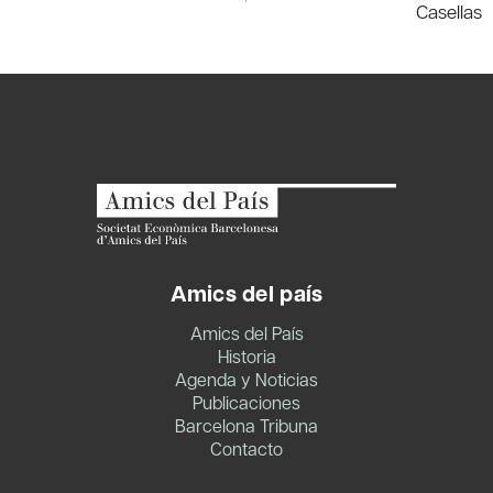
entradas
Casellas
Amics del país
Amics del País
Historia
Agenda y Noticias
Publicaciones
Barcelona Tribuna
Contacto