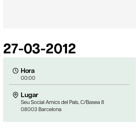
27-03-2012
Hora
00:00
Lugar
Seu Social Amics del País, C/Basea 8
08003 Barcelona