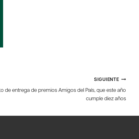
SIGUIENTE
cto de entrega de premios Amigos del País, que este año
cumple diez años