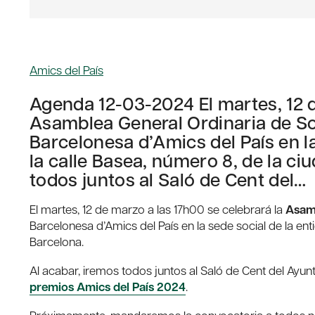
Amics del País
Agenda 12-03-2024 El martes, 12 d
Asamblea General Ordinaria de So
Barcelonesa d’Amics del País en la
la calle Basea, número 8, de la ci
todos juntos al Saló de Cent del…
El martes, 12 de marzo a las 17h00 se celebrará la
Asamb
Barcelonesa d’Amics del País en la sede social de la ent
Barcelona.
Al acabar, iremos todos juntos al Saló de Cent del Ayu
premios Amics del País 2024
.