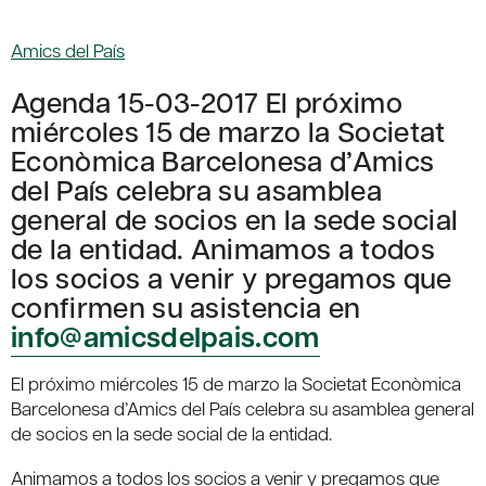
Amics del País
Agenda 15-03-2017 El próximo
miércoles 15 de marzo la Societat
Econòmica Barcelonesa d’Amics
del País celebra su asamblea
general de socios en la sede social
de la entidad. Animamos a todos
los socios a venir y pregamos que
confirmen su asistencia en
info@amicsdelpais.com
El próximo miércoles 15 de marzo la Societat Econòmica
Barcelonesa d’Amics del País celebra su asamblea general
de socios en la sede social de la entidad.
Animamos a todos los socios a venir y pregamos que