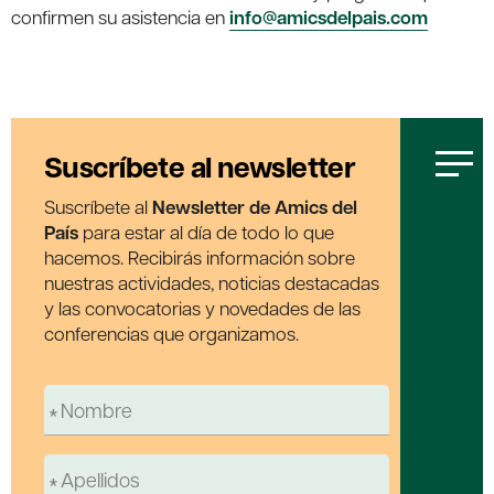
confirmen su asistencia en
info@amicsdelpais.com
Suscríbete al newsletter
Suscríbete al
Newsletter de Amics del
País
para estar al día de todo lo que
hacemos. Recibirás información sobre
nuestras actividades, noticias destacadas
y las convocatorias y novedades de las
conferencias que organizamos.