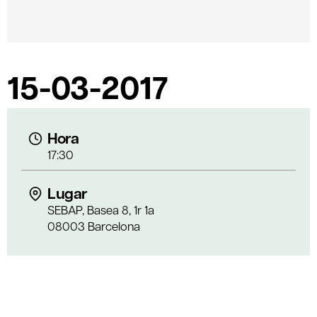
15-03-2017
Hora
17:30
Lugar
SEBAP, Basea 8, 1r 1a
08003 Barcelona