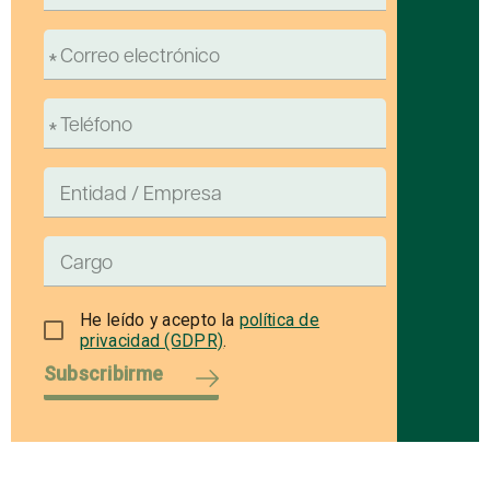
He leído y acepto la
política de
privacidad (GDPR)
.
Subscribirme