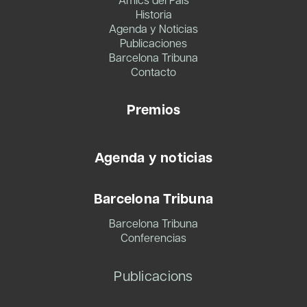
Historia
Agenda y Noticias
Publicaciones
Barcelona Tribuna
Contacto
Premios
Agenda y noticias
Barcelona Tribuna
Barcelona Tribuna
Conferencias
Publicacions