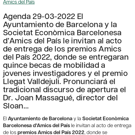
Amics del País
Agenda 29-03-2022 El
Ayuntamiento de Barcelona y la
Societat Econòmica Barcelonesa
d’Amics del País le invitan al acto
de entrega de los premios Amics
del País 2022, donde se entregaran
quince becas de mobilidad a
jovenes investigadores y el premio
Llegat Valldejuli. Pronunciará el
tradicional discurso de apertura el
Dr. Joan Massagué, director del
Sloan…
El
Ayuntamiento de Barcelona
y la
Societat Econòmica
Barcelonesa d’Amics del País
le invitan al acto de entrega
de los
premios Amics del País 2022
, donde se