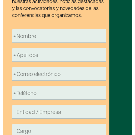
nuestras actividades, noticias destacadas
y las convocatorias y novedades de las
conferencias que organizamos.