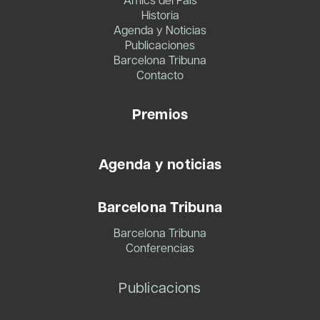
Historia
Agenda y Noticias
Publicaciones
Barcelona Tribuna
Contacto
Premios
Agenda y noticias
Barcelona Tribuna
Barcelona Tribuna
Conferencias
Publicacions