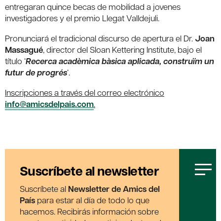
entregaran quince becas de mobilidad a jovenes
investigadores y el premio Llegat Valldejuli.
Pronunciará el tradicional discurso de apertura el Dr.
Joan
Massagué
, director del Sloan Kettering Institute, bajo el
título ‘
Recerca acadèmica bàsica aplicada, construïm un
futur de progrés
‘.
Inscripciones a través del correo electrónico
info@amicsdelpais.com
.
Suscríbete al newsletter
Suscríbete al
Newsletter de Amics del
País
para estar al día de todo lo que
hacemos. Recibirás información sobre