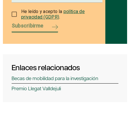
He leído y acepto la
política de
privacidad (GDPR)
.
Subscribirme
Enlaces relacionados
Becas de mobilidad para la investigación
Premio Llegat Valldejuli