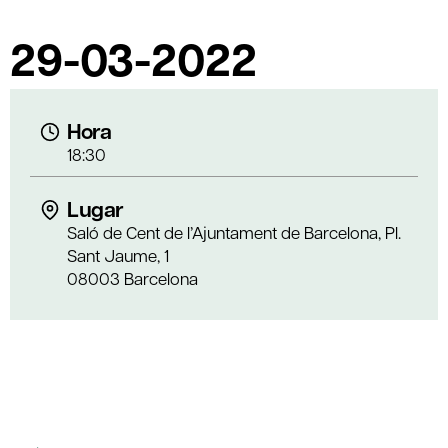
29-03-2022
Hora
18:30
Lugar
Saló de Cent de l’Ajuntament de Barcelona, Pl.
Sant Jaume, 1
08003 Barcelona