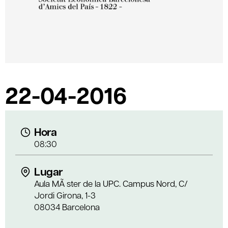
22-04-2016
Hora
08:30
Lugar
Aula MÃ ster de la UPC. Campus Nord, C/
Jordi Girona, 1-3
08034 Barcelona