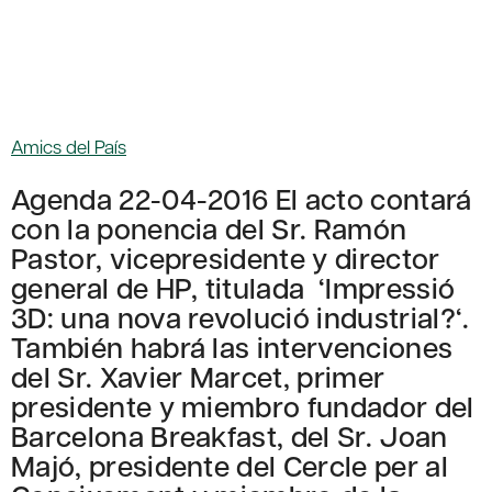
Amics del País
Agenda 22-04-2016 El acto contará
con la ponencia del Sr. Ramón
Pastor, vicepresidente y director
general de HP, titulada ‘Impressió
3D: una nova revolució industrial?‘.
También habrá las intervenciones
del Sr. Xavier Marcet, primer
presidente y miembro fundador del
Barcelona Breakfast, del Sr. Joan
Majó, presidente del Cercle per al