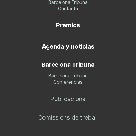
Barcelona Tribuna
Contacto
Premios
Agenda y noticias
Barcelona Tribuna
Barcelona Tribuna
Conferencias
Publicacions
Comissions de treball