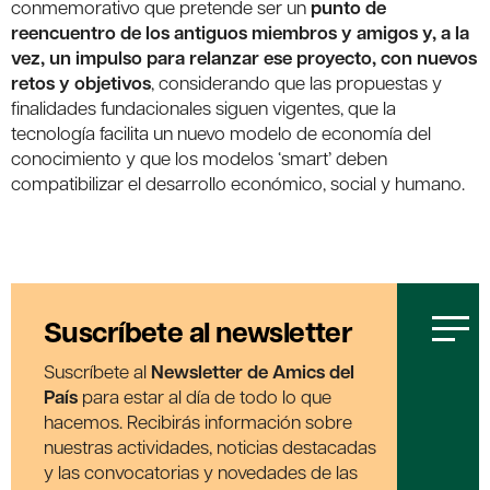
conmemorativo que pretende ser un
punto de
reencuentro de los antiguos miembros y amigos y, a la
vez, un impulso para relanzar ese proyecto, con nuevos
retos y objetivos
, considerando que las propuestas y
finalidades fundacionales siguen vigentes, que la
tecnología facilita un nuevo modelo de economía del
conocimiento y que los modelos ‘smart’ deben
compatibilizar el desarrollo económico, social y humano.
Suscríbete al newsletter
Suscríbete al
Newsletter de Amics del
País
para estar al día de todo lo que
hacemos. Recibirás información sobre
nuestras actividades, noticias destacadas
y las convocatorias y novedades de las