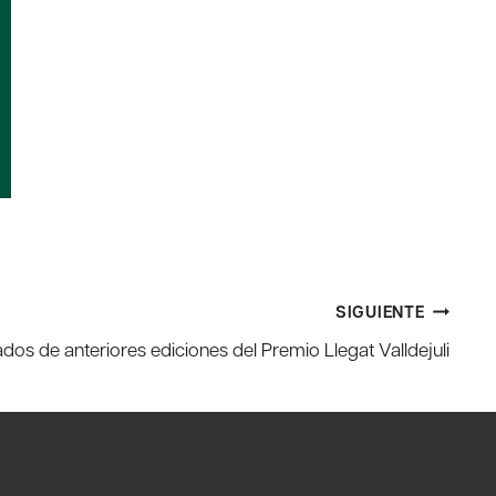
SIGUIENTE
os de anteriores ediciones del Premio Llegat Valldejuli