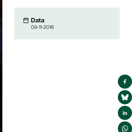
Data
09-11-2016