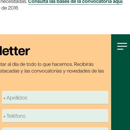
 necesitadas.
Consulta las bases de la convocatoria aquí
.
e de 2016
letter
tar al día de todo lo que hacemos. Recibirás
estacadas y las convocatorias y novedades de las