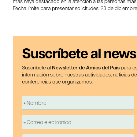
más haya destacado en la atención a las personas más
Fecha límite para presentar solicitudes: 23 de diciembr
Suscríbete al news
Suscríbete al
Newsletter de Amics del País
para es
información sobre nuestras actividades, noticias d
conferencias que organizamos.