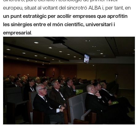
europeu, situat al voltant del sincrotró ALBA i, per tant, en
un punt estratègic per acollir empreses que aprofitin
les sinèrgies entre el món científic, universitari i
empresarial
.