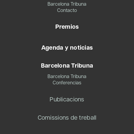
Barcelona Tribuna
Contacto
Premios
Agenda y noticias
Barcelona Tribuna
Barcelona Tribuna
Conferencias
Publicacions
Comissions de treball