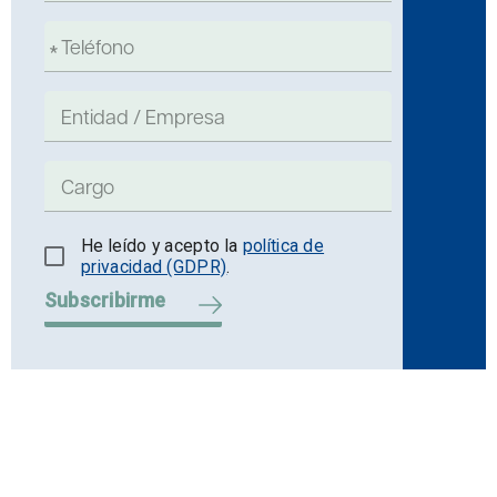
He leído y acepto la
política de
privacidad (GDPR)
.
Subscribirme