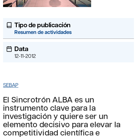
Tipo de publicación
Resumen de actividades
Data
12-11-2012
SEBAP
El Sincrotrón ALBA es un
instrumento clave para la
investigación y quiere ser un
elemento decisivo para elevar la
competitividad científica e