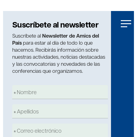
Suscríbete al newsletter
Suscríbete al
Newsletter de Amics del
País
para estar al día de todo lo que
hacemos. Recibirás información sobre
nuestras actividades, noticias destacadas
y las convocatorias y novedades de las
conferencias que organizamos.