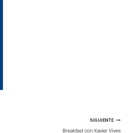
SIGUIENTE
Breakfast con Xavier Vives