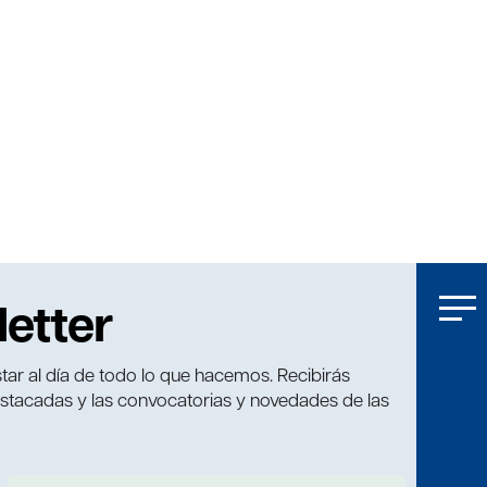
letter
tar al día de todo lo que hacemos. Recibirás
estacadas y las convocatorias y novedades de las