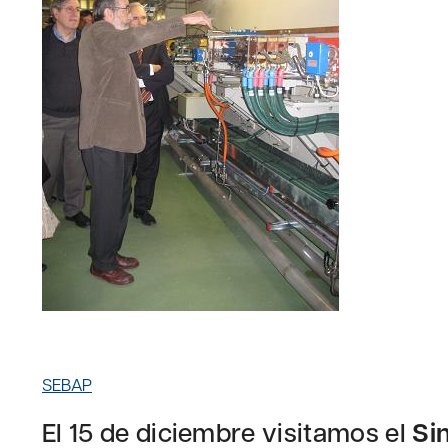
SEBAP
El 15 de diciembre visitamos el
Si