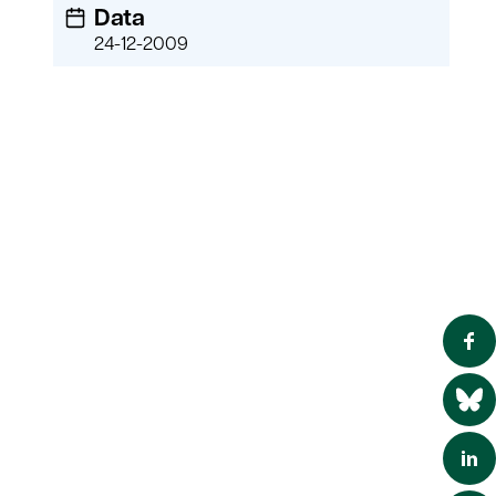
Data
24-12-2009