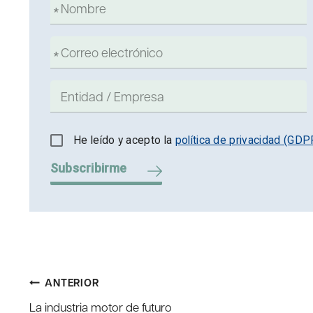
He leído y acepto la
política de privacidad (GDP
Subscribirme
Navegación
ANTERIOR
La industria motor de futuro