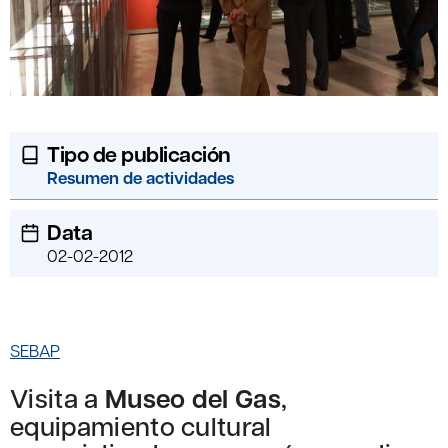
Tipo de publicación
Resumen de actividades
Data
02-02-2012
SEBAP
Visita a
Museo del Gas
,
equipamiento cultural