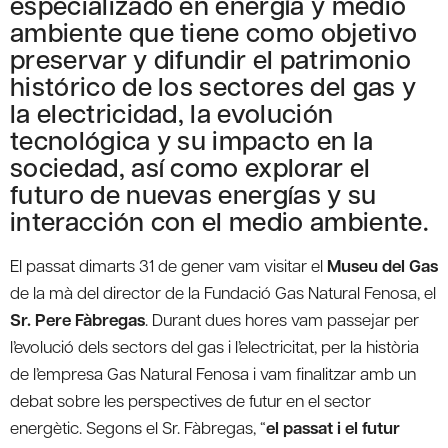
especializado en energía y medio
ambiente que tiene como objetivo
preservar y difundir el patrimonio
histórico de los sectores del gas y
la electricidad, la evolución
tecnológica y su impacto en la
sociedad, así como explorar el
futuro de nuevas energías y su
interacción con el medio ambiente.
El passat dimarts 31 de gener vam visitar el
Museu del Gas
de la mà del director de la Fundació Gas Natural Fenosa, el
Sr. Pere Fàbregas
. Durant dues hores vam passejar per
l’evolució dels sectors del gas i l’electricitat, per la història
de l’empresa Gas Natural Fenosa i vam finalitzar amb un
debat sobre les perspectives de futur en el sector
energètic. Segons el Sr. Fàbregas, “
el passat i el futur