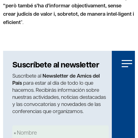
“però també s’ha d’informar objectivament, sense
crear judicis de valor i, sobretot, de manera intel•ligent i
eficient
”.
Suscríbete al newsletter
Suscríbete al
Newsletter de Amics del
País
para estar al día de todo lo que
hacemos. Recibirás información sobre
nuestras actividades, noticias destacadas
y las convocatorias y novedades de las
conferencias que organizamos.