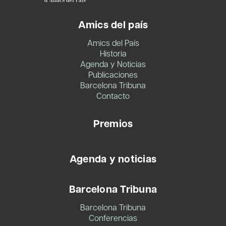
Amics del país
Amics del País
Historia
Agenda y Noticias
Publicaciones
Barcelona Tribuna
Contacto
Premios
Agenda y noticias
Barcelona Tribuna
Barcelona Tribuna
Conferencias