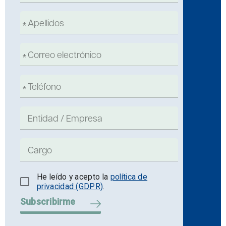
He leído y acepto la
política de
privacidad (GDPR)
.
Subscribirme