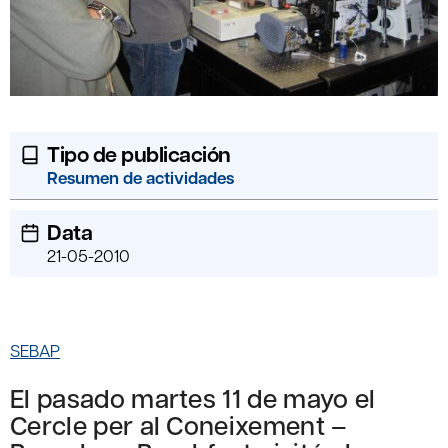
Tipo de publicación
Resumen de actividades
Data
21-05-2010
SEBAP
El pasado martes 11 de mayo el
Cercle per al Coneixement –