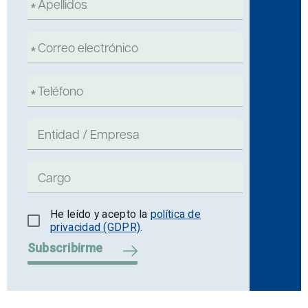
He leído y acepto la
política de
privacidad (GDPR)
.
Subscribirme