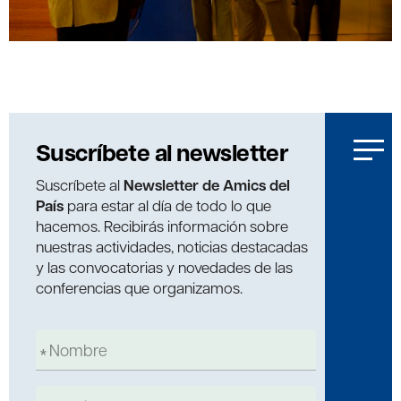
Suscríbete al newsletter
Suscríbete al
Newsletter de Amics del
País
para estar al día de todo lo que
hacemos. Recibirás información sobre
nuestras actividades, noticias destacadas
y las convocatorias y novedades de las
conferencias que organizamos.