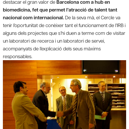
destacar el gran valor de
Barcelona com a hub en
biomedicina, fet que permet l’atracció de talent tant
nacional com internacional.
De la seva mà, el Cercle va
tenir l’oportunitat de conèixer tant el funcionament de l’IRB i
alguns dels projectes que s’hi duen a terme com de visitar
un laboratori de recerca i un laboratori de servei,
acompanyats de l’explicació dels seus màxims
responsables.