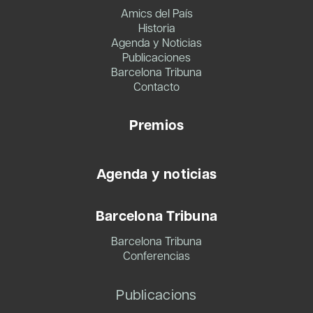
Amics del País
Historia
Agenda y Noticias
Publicaciones
Barcelona Tribuna
Contacto
Premios
Agenda y noticias
Barcelona Tribuna
Barcelona Tribuna
Conferencias
Publicacions