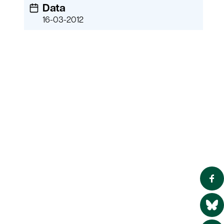
Data
16-03-2012