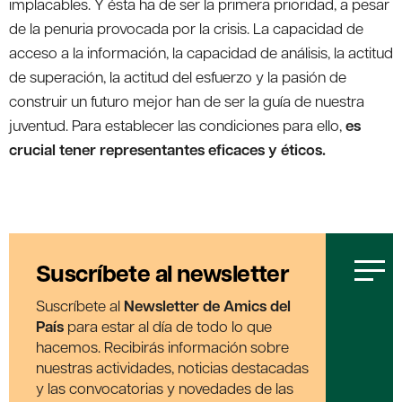
implacables. Y ésta ha de ser la primera prioridad, a pesar
de la penuria provocada por la crisis. La capacidad de
acceso a la información, la capacidad de análisis, la actitud
de superación, la actitud del esfuerzo y la pasión de
construir un futuro mejor han de ser la guía de nuestra
juventud. Para establecer las condiciones para ello,
es
crucial tener representantes eficaces y éticos.
Suscríbete al newsletter
Suscríbete al
Newsletter de Amics del
País
para estar al día de todo lo que
hacemos. Recibirás información sobre
nuestras actividades, noticias destacadas
y las convocatorias y novedades de las