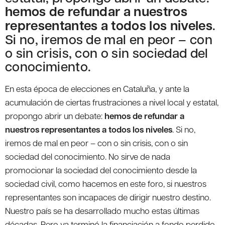
hemos de refundar a nuestros
representantes a todos los niveles
.
Si no, iremos de mal en peor – con
o sin crisis, con o sin sociedad del
conocimiento.
En esta época de elecciones en Cataluña, y ante la
acumulación de ciertas frustraciones a nivel local y estatal,
propongo abrir un debate:
hemos de refundar a
nuestros representantes a todos los niveles
. Si no,
iremos de mal en peor – con o sin crisis, con o sin
sociedad del conocimiento. No sirve de nada
promocionar la sociedad del conocimiento desde la
sociedad civil, como hacemos en este foro, si nuestros
representantes son incapaces de dirigir nuestro destino.
Nuestro país se ha desarrollado mucho estas últimas
décadas. Pero ya terminó la financiación a fondo perdido