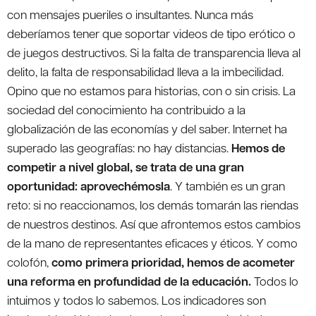
con mensajes pueriles o insultantes. Nunca más
deberíamos tener que soportar videos de tipo erótico o
de juegos destructivos. Si la falta de transparencia lleva al
delito, la falta de responsabilidad lleva a la imbecilidad.
Opino que no estamos para historias, con o sin crisis. La
sociedad del conocimiento ha contribuido a la
globalización de las economías y del saber. Internet ha
superado las geografías: no hay distancias.
Hemos de
competir a nivel global, se trata de una gran
oportunidad: aprovechémosla
. Y también es un gran
reto: si no reaccionamos, los demás tomarán las riendas
de nuestros destinos. Así que afrontemos estos cambios
de la mano de representantes eficaces y éticos. Y como
colofón,
como primera prioridad, hemos de acometer
una reforma en profundidad de la educación.
Todos lo
intuimos y todos lo sabemos. Los indicadores son