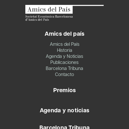
Amics del país
Amics del País
Historia
Agenda y Noticias
Publicaciones
Barcelona Tribuna
Contacto
Premios
Agenda y noticias
Barcelona Tribuna