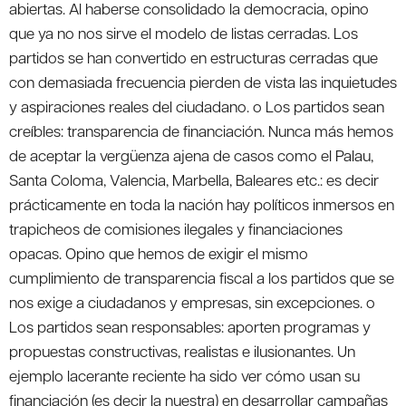
abiertas. Al haberse consolidado la democracia, opino
que ya no nos sirve el modelo de listas cerradas. Los
partidos se han convertido en estructuras cerradas que
con demasiada frecuencia pierden de vista las inquietudes
y aspiraciones reales del ciudadano. o Los partidos sean
creíbles: transparencia de financiación. Nunca más hemos
de aceptar la vergüenza ajena de casos como el Palau,
Santa Coloma, Valencia, Marbella, Baleares etc.: es decir
prácticamente en toda la nación hay políticos inmersos en
trapicheos de comisiones ilegales y financiaciones
opacas. Opino que hemos de exigir el mismo
cumplimiento de transparencia fiscal a los partidos que se
nos exige a ciudadanos y empresas, sin excepciones. o
Los partidos sean responsables: aporten programas y
propuestas constructivas, realistas e ilusionantes. Un
ejemplo lacerante reciente ha sido ver cómo usan su
financiación (es decir la nuestra) en desarrollar campañas