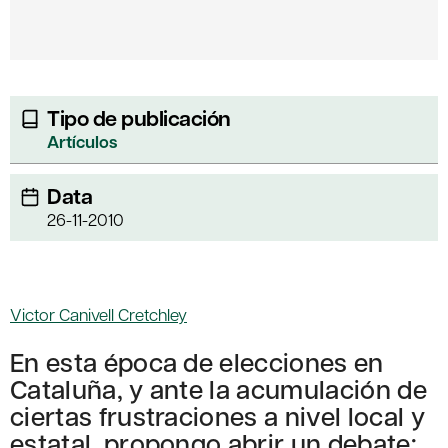
Tipo de publicación
Artículos
Data
26-11-2010
Victor Canivell Cretchley
En esta época de elecciones en
Cataluña, y ante la acumulación de
ciertas frustraciones a nivel local y
estatal, propongo abrir un debate: