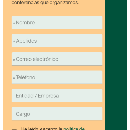
conferencias que organizamos.
He leído y acepto la
política de