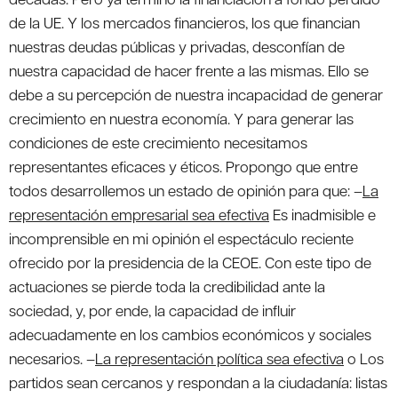
de la UE. Y los mercados financieros, los que financian
nuestras deudas públicas y privadas, desconfían de
nuestra capacidad de hacer frente a las mismas. Ello se
debe a su percepción de nuestra incapacidad de generar
crecimiento en nuestra economía. Y para generar las
condiciones de este crecimiento necesitamos
representantes eficaces y éticos. Propongo que entre
todos desarrollemos un estado de opinión para que: –
La
representación empresarial sea efectiva
Es inadmisible e
incomprensible en mi opinión el espectáculo reciente
ofrecido por la presidencia de la CEOE. Con este tipo de
actuaciones se pierde toda la credibilidad ante la
sociedad, y, por ende, la capacidad de influir
adecuadamente en los cambios económicos y sociales
necesarios. –
La representación política sea efectiva
o Los
partidos sean cercanos y respondan a la ciudadanía: listas