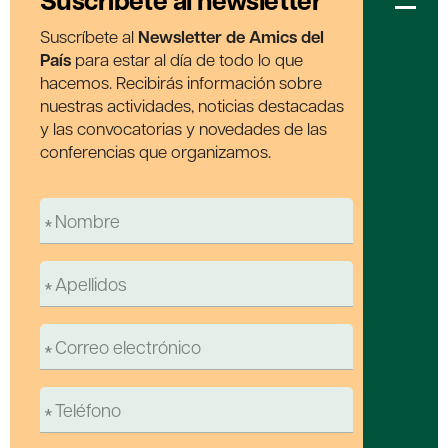
Suscríbete al newsletter
Suscríbete al
Newsletter de Amics del
País
para estar al día de todo lo que
hacemos. Recibirás información sobre
nuestras actividades, noticias destacadas
y las convocatorias y novedades de las
conferencias que organizamos.