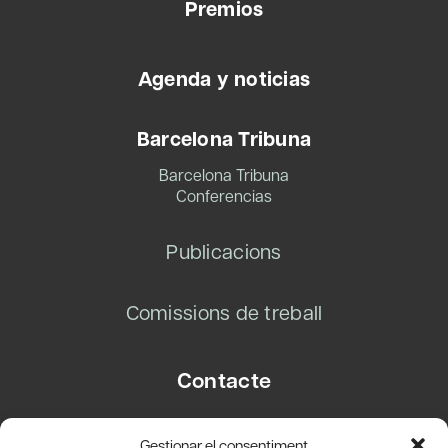
Premios
Agenda y noticias
Barcelona Tribuna
Barcelona Tribuna
Conferencias
Publicacions
Comissions de treball
Contacte
Carrer Basea, 8
Gestionar el consentiment