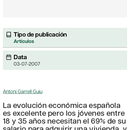
Tipo de publicación
Artículos
Data
03-07-2007
Antoni Garrell Guiu
La evolución económica española
es excelente pero los jóvenes entre
18 y 35 años necesitan el 69% de su
salario para adquirir una vivienda, y