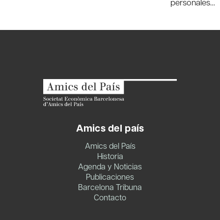
entradas
personales…
Amics del país
Amics del País
Historia
Agenda y Noticias
Publicaciones
Barcelona Tribuna
Contacto