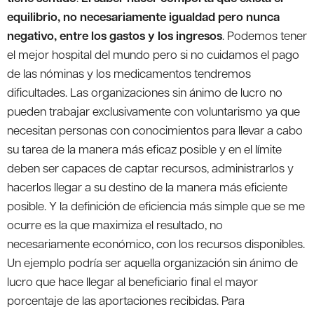
equilibrio, no necesariamente igualdad pero nunca
negativo, entre los gastos y los ingresos
. Podemos tener
el mejor hospital del mundo pero si no cuidamos el pago
de las nóminas y los medicamentos tendremos
dificultades. Las organizaciones sin ánimo de lucro no
pueden trabajar exclusivamente con voluntarismo ya que
necesitan personas con conocimientos para llevar a cabo
su tarea de la manera más eficaz posible y en el límite
deben ser capaces de captar recursos, administrarlos y
hacerlos llegar a su destino de la manera más eficiente
posible. Y la definición de eficiencia más simple que se me
ocurre es la que maximiza el resultado, no
necesariamente económico, con los recursos disponibles.
Un ejemplo podría ser aquella organización sin ánimo de
lucro que hace llegar al beneficiario final el mayor
porcentaje de las aportaciones recibidas. Para