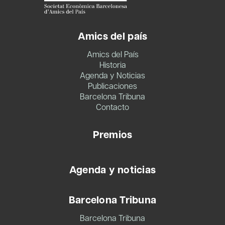
Amics del país
Amics del País
Historia
Agenda y Noticias
Publicaciones
Barcelona Tribuna
Contacto
Premios
Agenda y noticias
Barcelona Tribuna
Barcelona Tribuna