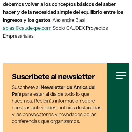
debemos volver a los conceptos básicos del saber
hacer y de la necesidad simple del equilibrio entre los
ingresos y los gastos
. Alexandre Blasi
ablasi@caudexpe.com
Socio CAUDEX Proyectos
Empresariales
Suscríbete al newsletter
Suscríbete al
Newsletter de Amics del
País
para estar al día de todo lo que
hacemos. Recibirás información sobre
nuestras actividades, noticias destacadas
y las convocatorias y novedades de las
conferencias que organizamos.