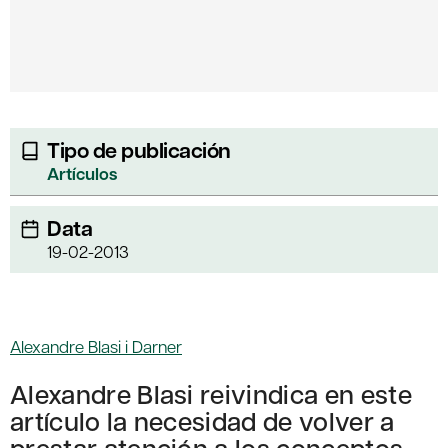
Tipo de publicación
Artículos
Data
19-02-2013
Alexandre Blasi i Darner
Alexandre Blasi reivindica en este
artículo la necesidad de volver a
prestar atención a los conceptos