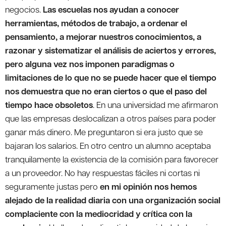
negocios.
Las escuelas nos ayudan a conocer
herramientas, métodos de trabajo, a ordenar el
pensamiento, a mejorar nuestros conocimientos, a
razonar y sistematizar el análisis de aciertos y errores,
pero alguna vez nos imponen paradigmas o
limitaciones de lo que no se puede hacer que el tiempo
nos demuestra que no eran ciertos o que el paso del
tiempo hace obsoletos
. En una universidad me afirmaron
que las empresas deslocalizan a otros países para poder
ganar más dinero. Me preguntaron si era justo que se
bajaran los salarios. En otro centro un alumno aceptaba
tranquilamente la existencia de la comisión para favorecer
a un proveedor. No hay respuestas fáciles ni cortas ni
seguramente justas pero
en mi opinión nos hemos
alejado de la realidad diaria con una organización social
complaciente con la mediocridad y crítica con la