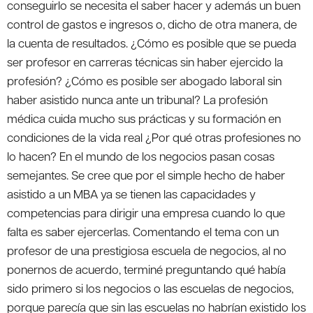
conseguirlo se necesita el saber hacer y además un buen
control de gastos e ingresos o, dicho de otra manera, de
la cuenta de resultados. ¿Cómo es posible que se pueda
ser profesor en carreras técnicas sin haber ejercido la
profesión? ¿Cómo es posible ser abogado laboral sin
haber asistido nunca ante un tribunal? La profesión
médica cuida mucho sus prácticas y su formación en
condiciones de la vida real ¿Por qué otras profesiones no
lo hacen? En el mundo de los negocios pasan cosas
semejantes. Se cree que por el simple hecho de haber
asistido a un MBA ya se tienen las capacidades y
competencias para dirigir una empresa cuando lo que
falta es saber ejercerlas. Comentando el tema con un
profesor de una prestigiosa escuela de negocios, al no
ponernos de acuerdo, terminé preguntando qué había
sido primero si los negocios o las escuelas de negocios,
porque parecía que sin las escuelas no habrían existido los