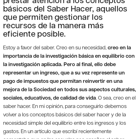
básicos del Saber Hacer, aquellos
que permiten gestionar los
recursos de la manera más
eficiente posible.
Estoy a favor del saber. Creo en su necesidad,
creo en la
importancia de la investigación básica en equilibrio con
la investigación aplicada. Pero al final, ello debe
representar un ingreso, que a su vez represente un
pago de impuestos que permitan reinvertir en una
mejora de la Sociedad en todos sus aspectos culturales,
sociales, educativos, de calidad de vida
. O sea, creo en el
saber hacer. En mi opinión, para conseguirlo debemos
volver a los conceptos básicos del saber hacer y de la
necesidad simple del equilibrio entre los ingresos y los
gastos. En un artículo que escribí recientemente