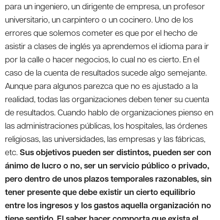
para un ingeniero, un dirigente de empresa, un profesor
universitario, un carpintero o un cocinero. Uno de los
errores que solemos cometer es que por el hecho de
asistir a clases de inglés ya aprendemos el idioma para ir
por la calle o hacer negocios, lo cual no es cierto. En el
caso de la cuenta de resultados sucede algo semejante.
Aunque para algunos parezca que no es ajustado a la
realidad, todas las organizaciones deben tener su cuenta
de resultados. Cuando hablo de organizaciones pienso en
las administraciones públicas, los hospitales, las órdenes
religiosas, las universidades, las empresas y las fábricas,
etc.
Sus objetivos pueden ser distintos, pueden ser con
ánimo de lucro o no, ser un servicio público o privado,
pero dentro de unos plazos temporales razonables, sin
tener presente que debe existir un cierto equilibrio
entre los ingresos y los gastos aquella organización no
tiene sentido
.
El saber hacer comporta que exista el