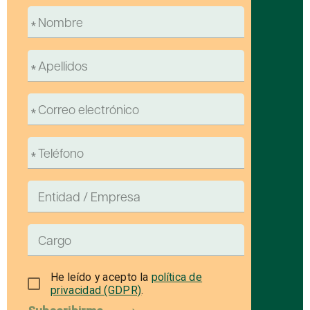
He leído y acepto la
política de
privacidad (GDPR)
.