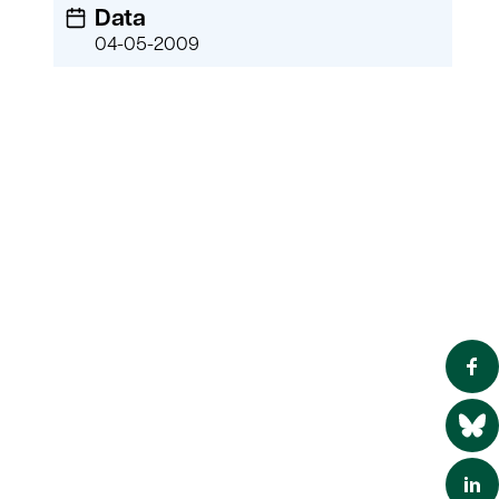
Data
04-05-2009