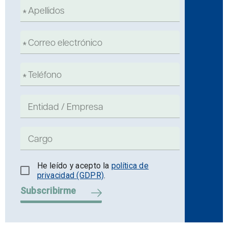
He leído y acepto la
política de
privacidad (GDPR)
.
Subscribirme