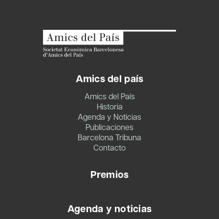
Amics del país
Amics del País
Historia
Agenda y Noticias
Publicaciones
Barcelona Tribuna
Contacto
Premios
Agenda y noticias