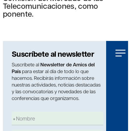
Telecomunicaciones, como
ponente.
Suscríbete al newsletter
Suscríbete al
Newsletter de Amics del
País
para estar al día de todo lo que
hacemos. Recibirás información sobre
nuestras actividades, noticias destacadas
y las convocatorias y novedades de las
conferencias que organizamos.