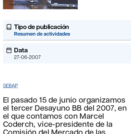
Tipo de publicación
Resumen de actividades
Data
27-06-2007
SEBAP
El pasado 15 de junio organizamos
el tercer Desayuno BB del 2007, en
el que contamos con Marcel
Coderch, vice-presidente de la
Comisión del Mercado de las