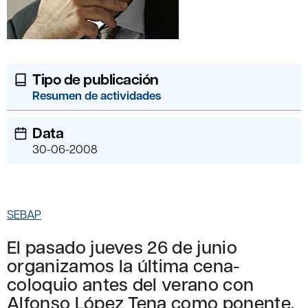
Tipo de publicación
Resumen de actividades
Data
30-06-2008
SEBAP
El pasado jueves 26 de junio
organizamos la última cena-
coloquio antes del verano con
Alfonso López Tena como ponente.