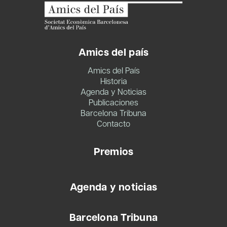
Amics del país
Amics del País
Historia
Agenda y Noticias
Publicaciones
Barcelona Tribuna
Contacto
Premios
Agenda y noticias
Barcelona Tribuna