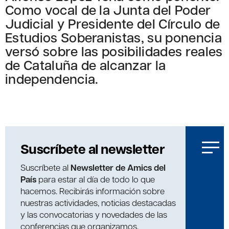
Como vocal de la Junta del Poder
Judicial y Presidente del Círculo de
Estudios Soberanistas, su ponencia
versó sobre las posibilidades reales
de Cataluña de alcanzar la
independencia.
Suscríbete al newsletter
Suscríbete al
Newsletter de Amics del
País
para estar al día de todo lo que
hacemos. Recibirás información sobre
nuestras actividades, noticias destacadas
y las convocatorias y novedades de las
conferencias que organizamos.