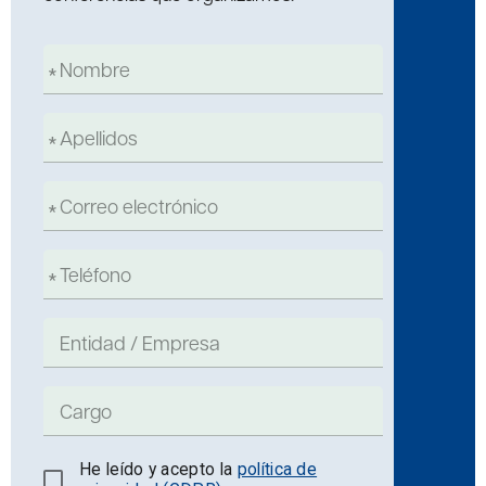
He leído y acepto la
política de