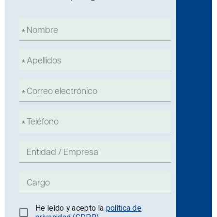
He leído y acepto la
política de