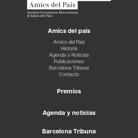
Amics del país
Amics del País
Historia
Agenda y Noticias
Publicaciones
Barcelona Tribuna
Contacto
Premios
Agenda y noticias
Barcelona Tribuna