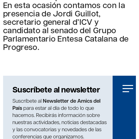
En esta ocasión contamos con la
presencia de Jordi Guillot,
secretario general d’ICV y
candidato al senado del Grupo
Parlamentario Entesa Catalana de
Progreso.
Suscríbete al newsletter
Suscríbete al
Newsletter de Amics del
País
para estar al día de todo lo que
hacemos. Recibirás información sobre
nuestras actividades, noticias destacadas
y las convocatorias y novedades de las
conferencias que organizamos.