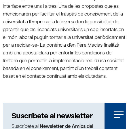
interface entre uns i altres. Una de les propostes que es
mencionaren per facilitar el traspàs de coneixement de la
universitat a l’empresa i a la inversa fou la possibilitat de
garantir que els llicenciats universitaris un cop insertats en
el món laboral puguin tornar a la universitat periòdicament
per a reciclar-se- La ponència d’en Pere Macias finalitzà
amb una aposta clara per enfortir les condicions de
l’entorn que permetin la implementació real d’una societat
basada en el coneixement, partint d’un treball constant
basat en el contacte continuat amb els ciutadans.
Suscríbete al newsletter
Suscríbete al
Newsletter de Amics del