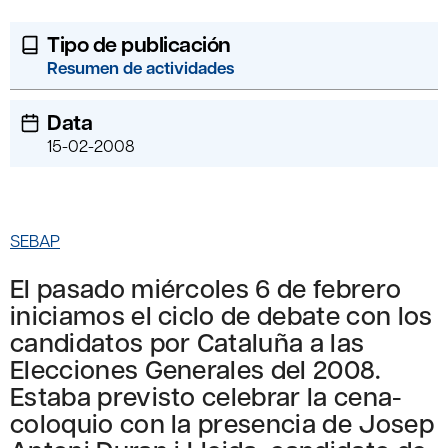
Tipo de publicación
Resumen de actividades
Data
15-02-2008
SEBAP
El pasado miércoles 6 de febrero
iniciamos el ciclo de debate con los
candidatos por Cataluña a las
Elecciones Generales del 2008.
Estaba previsto celebrar la cena-
coloquio con la presencia de Josep