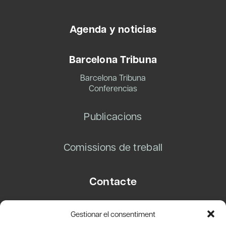
Agenda y noticias
Barcelona Tribuna
Barcelona Tribuna
Conferencias
Publicacions
Comissions de treball
Contacte
Carrer Basea, 8
Gestionar el consentiment
08003 Barcelona