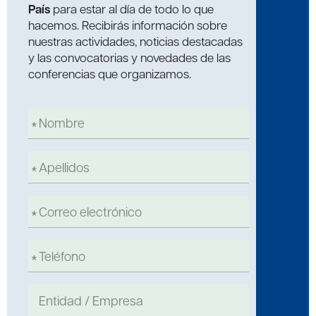
País
para estar al día de todo lo que
hacemos. Recibirás información sobre
nuestras actividades, noticias destacadas
y las convocatorias y novedades de las
conferencias que organizamos.