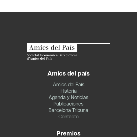
Amics del país
Amics del País
Historia
Agenda y Noticias
Publicaciones
Barcelona Tribuna
Contacto
Premios