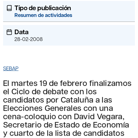
Tipo de publicación
Resumen de actividades
Data
28-02-2008
SEBAP
El martes 19 de febrero finalizamos
el Ciclo de debate con los
candidatos por Cataluña a las
Elecciones Generales con una
cena-coloquio con David Vegara,
Secretario de Estado de Economía
y cuarto de la lista de candidatos