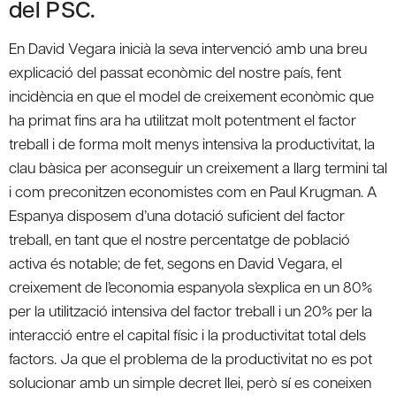
del PSC.
En David Vegara inicià la seva intervenció amb una breu
explicació del passat econòmic del nostre país, fent
incidència en que el model de creixement econòmic que
ha primat fins ara ha utilitzat molt potentment el factor
treball i de forma molt menys intensiva la productivitat, la
clau bàsica per aconseguir un creixement a llarg termini tal
i com preconitzen economistes com en Paul Krugman. A
Espanya disposem d’una dotació suficient del factor
treball, en tant que el nostre percentatge de població
activa és notable; de fet, segons en David Vegara, el
creixement de l’economia espanyola s’explica en un 80%
per la utilització intensiva del factor treball i un 20% per la
interacció entre el capital físic i la productivitat total dels
factors. Ja que el problema de la productivitat no es pot
solucionar amb un simple decret llei, però sí es coneixen