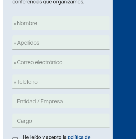
conferencias que organizamos.
He leído y acepto la
política de