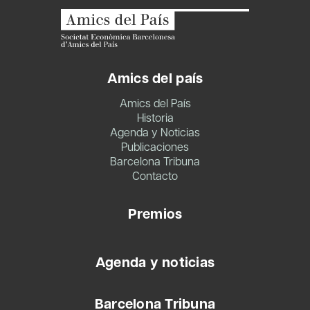
Amics del país
Amics del País
Historia
Agenda y Noticias
Publicaciones
Barcelona Tribuna
Contacto
Premios
Agenda y noticias
Barcelona Tribuna