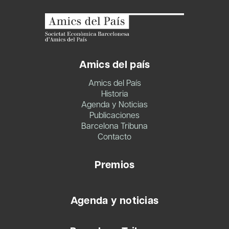
Amics del país
Amics del País
Historia
Agenda y Noticias
Publicaciones
Barcelona Tribuna
Contacto
Premios
Agenda y noticias