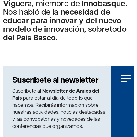
Viguera
, miembro de
Innobasque
.
Nos habló de la
necesidad de
educar para innovar y del nuevo
modelo de innovación, sobretodo
del País Basco.
Suscríbete al newsletter
Suscríbete al
Newsletter de Amics del
País
para estar al día de todo lo que
hacemos. Recibirás información sobre
nuestras actividades, noticias destacadas
y las convocatorias y novedades de las
conferencias que organizamos.