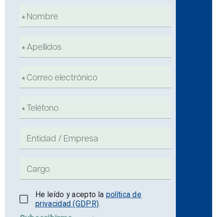
He leído y acepto la
política de
privacidad (GDPR)
.