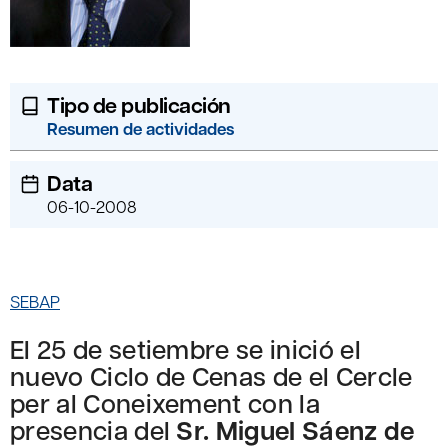
Tipo de publicación
Resumen de actividades
Data
06-10-2008
SEBAP
El 25 de setiembre se inició el
nuevo Ciclo de Cenas de el Cercle
per al Coneixement con la
presencia del
Sr. Miguel Sáenz de