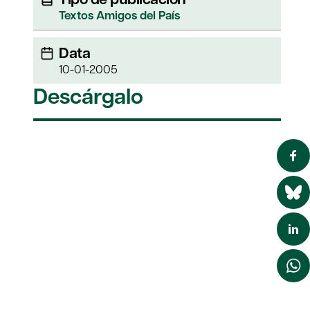
Textos Amigos del País
Data
10-01-2005
Descárgalo