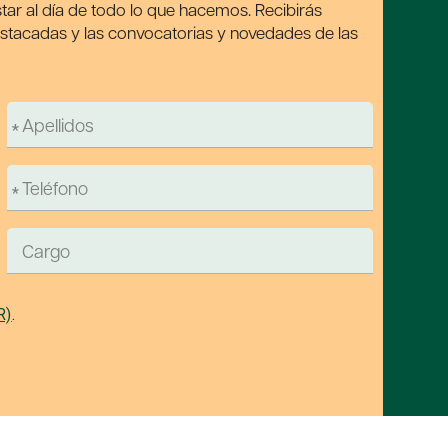
tar al día de todo lo que hacemos. Recibirás
estacadas y las convocatorias y novedades de las
R)
.