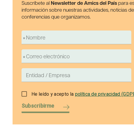
Suscríbete al
Newsletter de Amics del País
para es
información sobre nuestras actividades, noticias d
conferencias que organizamos.
He leído y acepto la
política de privacidad (GDP
Subscribirme