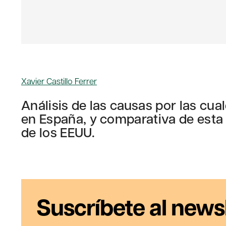
Xavier Castillo Ferrer
Análisis de las causas por las cu
en España, y comparativa de esta 
de los EEUU.
Suscríbete al news