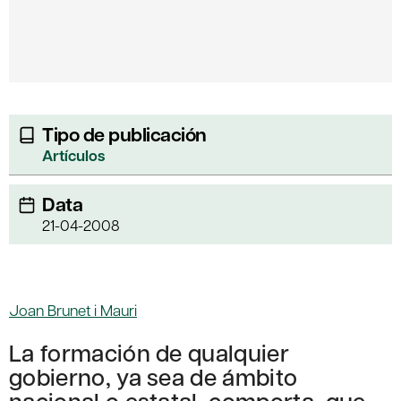
Tipo de publicación
Artículos
Data
21-04-2008
Joan Brunet i Mauri
La formación de qualquier
gobierno, ya sea de ámbito
nacional o estatal, comporta, que