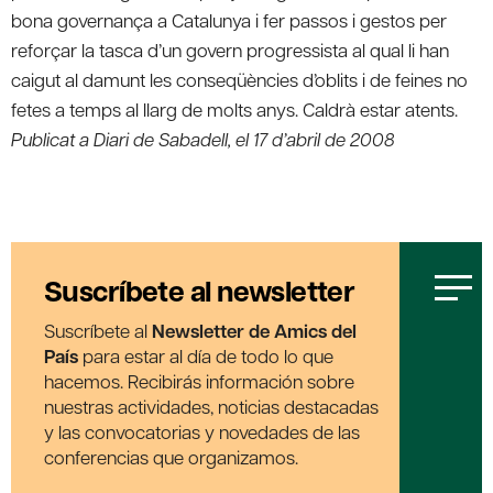
bona governança a Catalunya i fer passos i gestos per
reforçar la tasca d’un govern progressista al qual li han
caigut al damunt les conseqüències d’oblits i de feines no
fetes a temps al llarg de molts anys. Caldrà estar atents.
Publicat a Diari de Sabadell, el 17 d’abril de 2008
Suscríbete al newsletter
Suscríbete al
Newsletter de Amics del
País
para estar al día de todo lo que
hacemos. Recibirás información sobre
nuestras actividades, noticias destacadas
y las convocatorias y novedades de las
conferencias que organizamos.