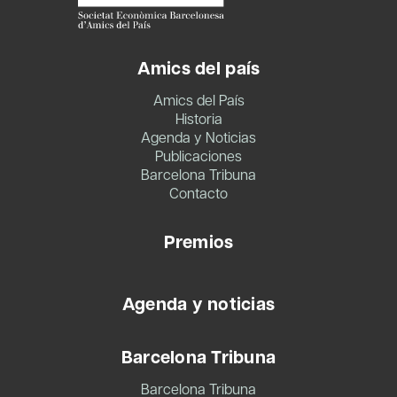
Amics del país
Amics del País
Historia
Agenda y Noticias
Publicaciones
Barcelona Tribuna
Contacto
Premios
Agenda y noticias
Barcelona Tribuna
Barcelona Tribuna