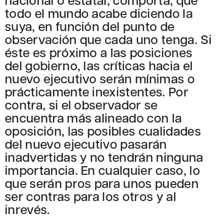
todo el mundo acabe diciendo la
suya, en función del punto de
observación que cada uno tenga. Si
éste es próximo a las posiciones
del gobierno, las críticas hacia el
nuevo ejecutivo serán mínimas o
prácticamente inexistentes. Por
contra, si el observador se
encuentra más alineado con la
oposición, las posibles cualidades
del nuevo ejecutivo pasarán
inadvertidas y no tendrán ninguna
importancia. En cualquier caso, lo
que serán pros para unos pueden
ser contras para los otros y al
inrevés.