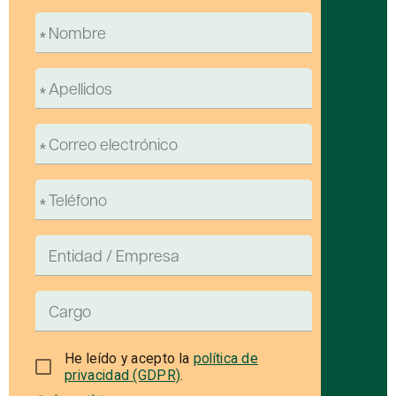
He leído y acepto la
política de
privacidad (GDPR)
.