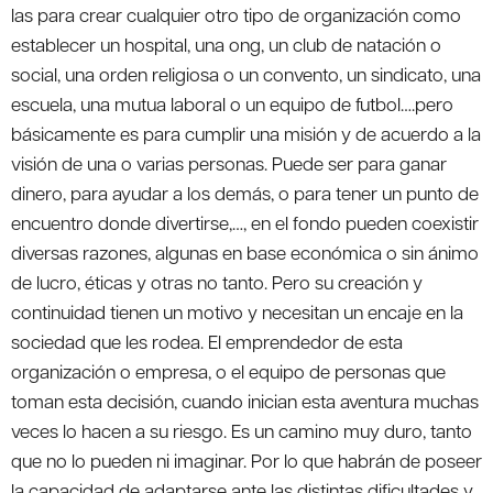
las para crear cualquier otro tipo de organización como
establecer un hospital, una ong, un club de natación o
social, una orden religiosa o un convento, un sindicato, una
escuela, una mutua laboral o un equipo de futbol….pero
básicamente es para cumplir una misión y de acuerdo a la
visión de una o varias personas. Puede ser para ganar
dinero, para ayudar a los demás, o para tener un punto de
encuentro donde divertirse,…, en el fondo pueden coexistir
diversas razones, algunas en base económica o sin ánimo
de lucro, éticas y otras no tanto. Pero su creación y
continuidad tienen un motivo y necesitan un encaje en la
sociedad que les rodea. El emprendedor de esta
organización o empresa, o el equipo de personas que
toman esta decisión, cuando inician esta aventura muchas
veces lo hacen a su riesgo. Es un camino muy duro, tanto
que no lo pueden ni imaginar. Por lo que habrán de poseer
la capacidad de adaptarse ante las distintas dificultades y