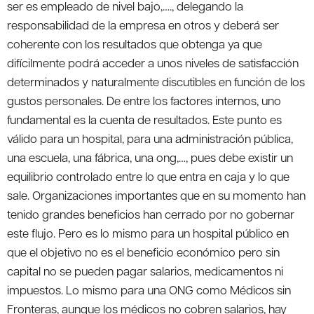
ser es empleado de nivel bajo,…., delegando la
responsabilidad de la empresa en otros y deberá ser
coherente con los resultados que obtenga ya que
difícilmente podrá acceder a unos niveles de satisfacción
determinados y naturalmente discutibles en función de los
gustos personales. De entre los factores internos, uno
fundamental es la cuenta de resultados. Este punto es
válido para un hospital, para una administración pública,
una escuela, una fábrica, una ong,…, pues debe existir un
equilibrio controlado entre lo que entra en caja y lo que
sale. Organizaciones importantes que en su momento han
tenido grandes beneficios han cerrado por no gobernar
este flujo. Pero es lo mismo para un hospital público en
que el objetivo no es el beneficio económico pero sin
capital no se pueden pagar salarios, medicamentos ni
impuestos. Lo mismo para una ONG como Médicos sin
Fronteras, aunque los médicos no cobren salarios, hay