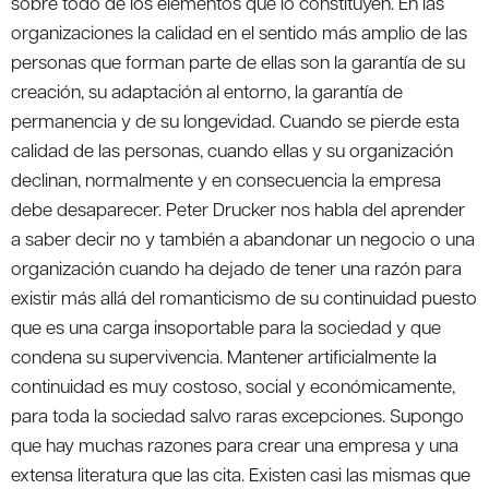
sobre todo de los elementos que lo constituyen. En las
organizaciones la calidad en el sentido más amplio de las
personas que forman parte de ellas son la garantía de su
creación, su adaptación al entorno, la garantía de
permanencia y de su longevidad. Cuando se pierde esta
calidad de las personas, cuando ellas y su organización
declinan, normalmente y en consecuencia la empresa
debe desaparecer. Peter Drucker nos habla del aprender
a saber decir no y también a abandonar un negocio o una
organización cuando ha dejado de tener una razón para
existir más allá del romanticismo de su continuidad puesto
que es una carga insoportable para la sociedad y que
condena su supervivencia. Mantener artificialmente la
continuidad es muy costoso, social y económicamente,
para toda la sociedad salvo raras excepciones. Supongo
que hay muchas razones para crear una empresa y una
extensa literatura que las cita. Existen casi las mismas que