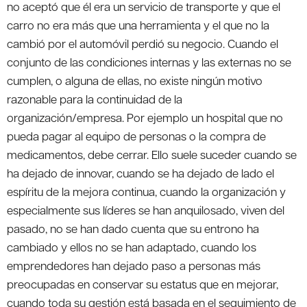
no aceptó que él era un servicio de transporte y que el
carro no era más que una herramienta y el que no la
cambió por el automóvil perdió su negocio. Cuando el
conjunto de las condiciones internas y las externas no se
cumplen, o alguna de ellas, no existe ningún motivo
razonable para la continuidad de la
organización/empresa. Por ejemplo un hospital que no
pueda pagar al equipo de personas o la compra de
medicamentos, debe cerrar. Ello suele suceder cuando se
ha dejado de innovar, cuando se ha dejado de lado el
espíritu de la mejora continua, cuando la organización y
especialmente sus líderes se han anquilosado, viven del
pasado, no se han dado cuenta que su entrono ha
cambiado y ellos no se han adaptado, cuando los
emprendedores han dejado paso a personas más
preocupadas en conservar su estatus que en mejorar,
cuando toda su gestión está basada en el seguimiento de