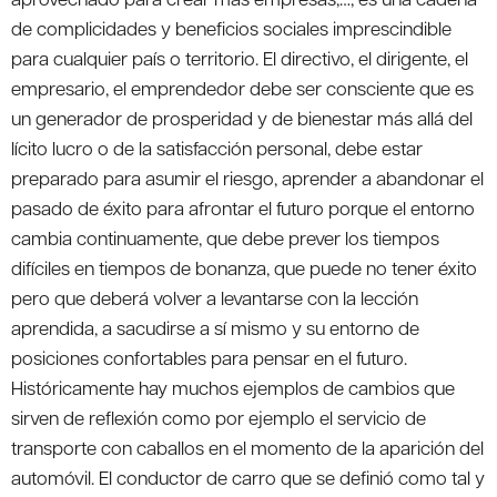
de complicidades y beneficios sociales imprescindible
para cualquier país o territorio. El directivo, el dirigente, el
empresario, el emprendedor debe ser consciente que es
un generador de prosperidad y de bienestar más allá del
lícito lucro o de la satisfacción personal, debe estar
preparado para asumir el riesgo, aprender a abandonar el
pasado de éxito para afrontar el futuro porque el entorno
cambia continuamente, que debe prever los tiempos
difíciles en tiempos de bonanza, que puede no tener éxito
pero que deberá volver a levantarse con la lección
aprendida, a sacudirse a sí mismo y su entorno de
posiciones confortables para pensar en el futuro.
Históricamente hay muchos ejemplos de cambios que
sirven de reflexión como por ejemplo el servicio de
transporte con caballos en el momento de la aparición del
automóvil. El conductor de carro que se definió como tal y