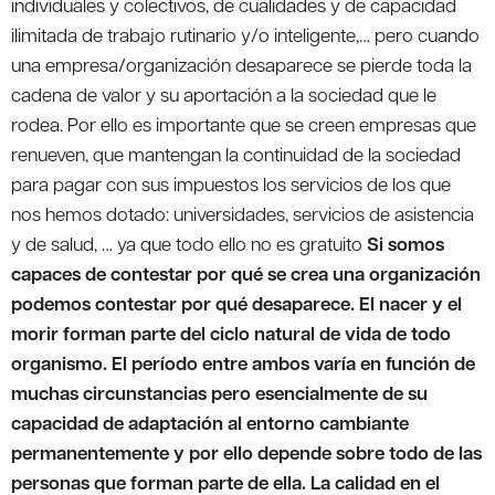
individuales y colectivos, de cualidades y de capacidad
ilimitada de trabajo rutinario y/o inteligente,… pero cuando
una empresa/organización desaparece se pierde toda la
cadena de valor y su aportación a la sociedad que le
rodea. Por ello es importante que se creen empresas que
renueven, que mantengan la continuidad de la sociedad
para pagar con sus impuestos los servicios de los que
nos hemos dotado: universidades, servicios de asistencia
y de salud, … ya que todo ello no es gratuito
Si somos
capaces de contestar por qué se crea una organización
podemos contestar por qué desaparece. El nacer y el
morir forman parte del ciclo natural de vida de todo
organismo. El período entre ambos varía en función de
muchas circunstancias pero esencialmente de su
capacidad de adaptación al entorno cambiante
permanentemente y por ello depende sobre todo de las
personas que forman parte de ella. La calidad en el