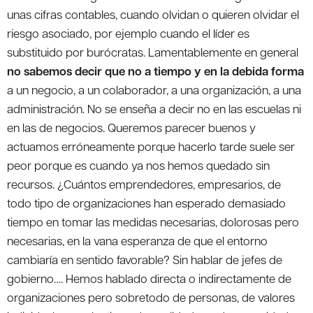
unas cifras contables, cuando olvidan o quieren olvidar el
riesgo asociado, por ejemplo cuando el líder es
substituido por burócratas. Lamentablemente en general
no sabemos decir que no a tiempo y en la debida forma
a un negocio, a un colaborador, a una organización, a una
administración. No se enseña a decir no en las escuelas ni
en las de negocios. Queremos parecer buenos y
actuamos erróneamente porque hacerlo tarde suele ser
peor porque es cuando ya nos hemos quedado sin
recursos. ¿Cuántos emprendedores, empresarios, de
todo tipo de organizaciones han esperado demasiado
tiempo en tomar las medidas necesarias, dolorosas pero
necesarias, en la vana esperanza de que el entorno
cambiaría en sentido favorable? Sin hablar de jefes de
gobierno…. Hemos hablado directa o indirectamente de
organizaciones pero sobretodo de personas, de valores