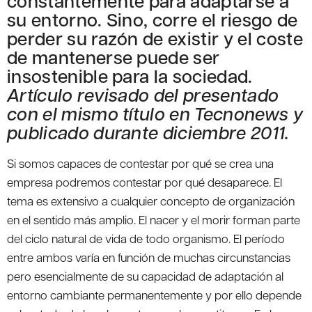
constantemente para adaptarse a
su entorno. Sino, corre el riesgo de
perder su razón de existir y el coste
de mantenerse puede ser
insostenible para la sociedad.
Artículo revisado del presentado
con el mismo título en Tecnonews y
publicado durante diciembre 2011.
Si somos capaces de contestar por qué se crea una
empresa podremos contestar por qué desaparece. El
tema es extensivo a cualquier concepto de organización
en el sentido más amplio. El nacer y el morir forman parte
del ciclo natural de vida de todo organismo. El período
entre ambos varía en función de muchas circunstancias
pero esencialmente de su capacidad de adaptación al
entorno cambiante permanentemente y por ello depende