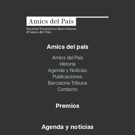
Amics del país
Amics del País
Historia
Agenda y Noticias
Publicaciones
Barcelona Tribuna
Contacto
Premios
Agenda y noticias