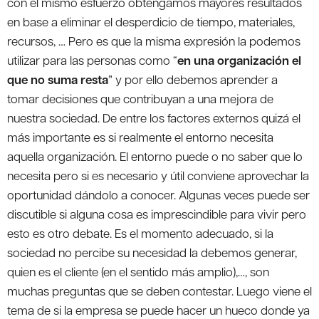
con el mismo esfuerzo obtengamos mayores resultados
en base a eliminar el desperdicio de tiempo, materiales,
recursos, … Pero es que la misma expresión la podemos
utilizar para las personas como “
en una organización el
que no suma resta
” y por ello debemos aprender a
tomar decisiones que contribuyan a una mejora de
nuestra sociedad. De entre los factores externos quizá el
más importante es si realmente el entorno necesita
aquella organización. El entorno puede o no saber que lo
necesita pero si es necesario y útil conviene aprovechar la
oportunidad dándolo a conocer. Algunas veces puede ser
discutible si alguna cosa es imprescindible para vivir pero
esto es otro debate. Es el momento adecuado, si la
sociedad no percibe su necesidad la debemos generar,
quien es el cliente (en el sentido más amplio),…, son
muchas preguntas que se deben contestar. Luego viene el
tema de si la empresa se puede hacer un hueco donde ya