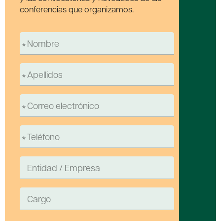
conferencias que organizamos.