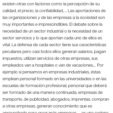
existen otras con factores como la percepción de su
calidad, el precio, la confiabilidad,…. Las aportaciones de
las organizaciones y de las empresas a la sociedad son
muy importantes e imprescindibles. El debate sobre la
necesidad de un sector industrial o la necesidad de un
sector servicios y lo que aportan cada uno de ellos es
vital. La defensa de cada sector tiene sus características
peculiares pero casi todos ellos generan salarios, pagan
impuestos, utilizan servicios de otras empresas, sus
empleados van a hospitales o van de vacaciones,… Por
ejemplo si pensamos en empresas industriales, éstas
emplean personal formado en las universidades o en las
escuelas de formación profesional, personal que deberá
ser formado de una manera continuada, empresas de
transporte, de publicidad, abogados, imprentas, compran
a otras empresas, generan conocimiento que es
aprovechado para crear más empresas,…, es una cadena