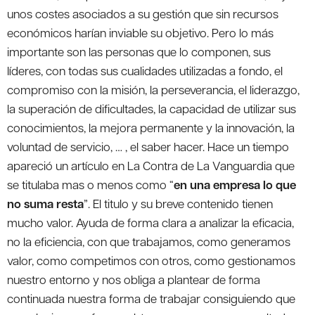
unos costes asociados a su gestión que sin recursos
económicos harían inviable su objetivo. Pero lo más
importante son las personas que lo componen, sus
líderes, con todas sus cualidades utilizadas a fondo, el
compromiso con la misión, la perseverancia, el liderazgo,
la superación de dificultades, la capacidad de utilizar sus
conocimientos, la mejora permanente y la innovación, la
voluntad de servicio, … , el saber hacer. Hace un tiempo
apareció un artículo en La Contra de La Vanguardia que
se titulaba mas o menos como “
en una empresa lo que
no suma resta
”. El titulo y su breve contenido tienen
mucho valor. Ayuda de forma clara a analizar la eficacia,
no la eficiencia, con que trabajamos, como generamos
valor, como competimos con otros, como gestionamos
nuestro entorno y nos obliga a plantear de forma
continuada nuestra forma de trabajar consiguiendo que