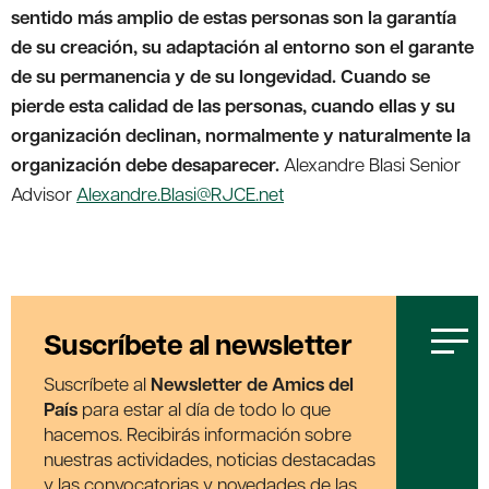
sentido más amplio de estas personas son la garantía
de su creación, su adaptación al entorno son el garante
de su permanencia y de su longevidad. Cuando se
pierde esta calidad de las personas, cuando ellas y su
organización declinan, normalmente y naturalmente la
organización debe desaparecer.
Alexandre Blasi Senior
Advisor
Alexandre.Blasi@RJCE.net
Suscríbete al newsletter
Suscríbete al
Newsletter de Amics del
País
para estar al día de todo lo que
hacemos. Recibirás información sobre
nuestras actividades, noticias destacadas
y las convocatorias y novedades de las