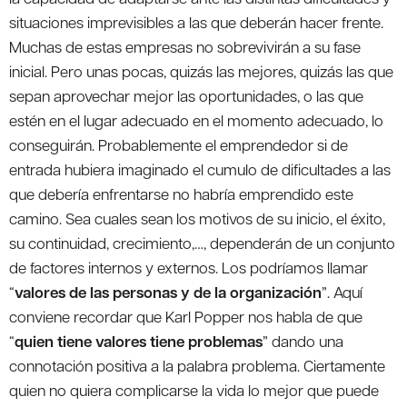
situaciones imprevisibles a las que deberán hacer frente.
Muchas de estas empresas no sobrevivirán a su fase
inicial. Pero unas pocas, quizás las mejores, quizás las que
sepan aprovechar mejor las oportunidades, o las que
estén en el lugar adecuado en el momento adecuado, lo
conseguirán. Probablemente el emprendedor si de
entrada hubiera imaginado el cumulo de dificultades a las
que debería enfrentarse no habría emprendido este
camino. Sea cuales sean los motivos de su inicio, el éxito,
su continuidad, crecimiento,…, dependerán de un conjunto
de factores internos y externos. Los podríamos llamar
“
valores de las personas y de la organización
”. Aquí
conviene recordar que Karl Popper nos habla de que
“
quien tiene valores tiene problemas
” dando una
connotación positiva a la palabra problema. Ciertamente
quien no quiera complicarse la vida lo mejor que puede