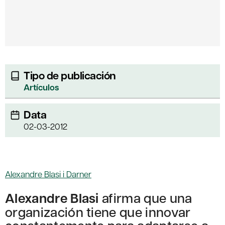
Tipo de publicación
Artículos
Data
02-03-2012
Alexandre Blasi i Darner
Alexandre Blasi
afirma que una
organización tiene que innovar